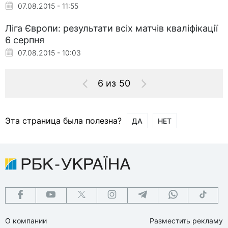
07.08.2015 - 11:55
Ліга Європи: результати всіх матчів кваліфікації
6 серпня
07.08.2015 - 10:03
6 из 50
Эта страница была полезна?
ДА
НЕТ
О компании
Разместить рекламу