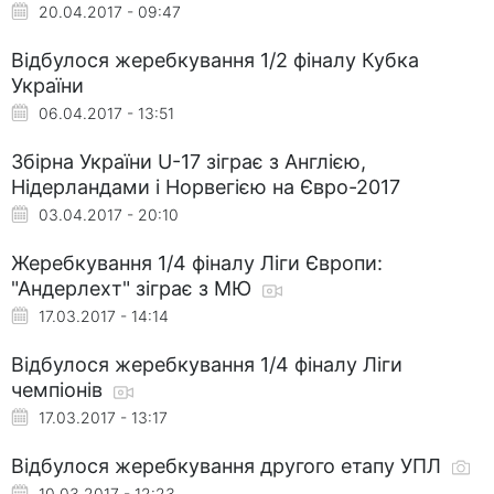
20.04.2017 - 09:47
Відбулося жеребкування 1/2 фіналу Кубка
України
06.04.2017 - 13:51
Збірна України U-17 зіграє з Англією,
Нідерландами і Норвегією на Євро-2017
03.04.2017 - 20:10
Жеребкування 1/4 фіналу Ліги Європи:
"Андерлехт" зіграє з МЮ
17.03.2017 - 14:14
Відбулося жеребкування 1/4 фіналу Ліги
чемпіонів
17.03.2017 - 13:17
Відбулося жеребкування другого етапу УПЛ
10.03.2017 - 12:23