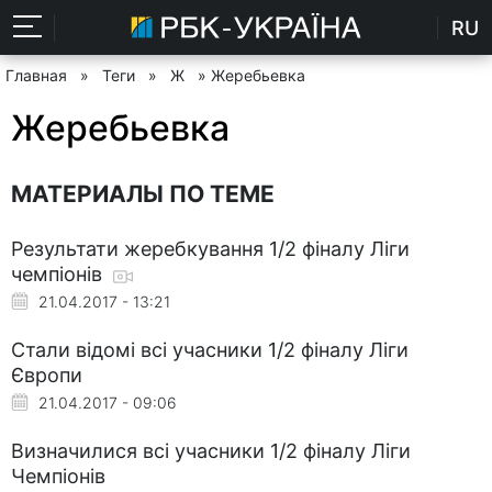
RU
Главная
»
Теги
»
Ж
» Жеребьевка
Жеребьевка
МАТЕРИАЛЫ ПО ТЕМЕ
Результати жеребкування 1/2 фіналу Ліги
чемпіонів
21.04.2017 - 13:21
Стали відомі всі учасники 1/2 фіналу Ліги
Європи
21.04.2017 - 09:06
Визначилися всі учасники 1/2 фіналу Ліги
Чемпіонів