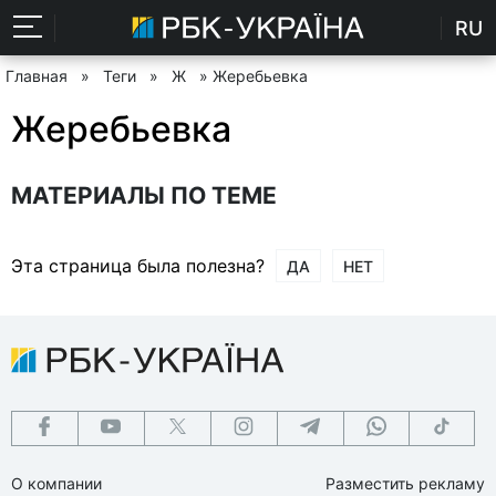
RU
Главная
»
Теги
»
Ж
» Жеребьевка
Жеребьевка
МАТЕРИАЛЫ ПО ТЕМЕ
Эта страница была полезна?
ДА
НЕТ
О компании
Разместить рекламу