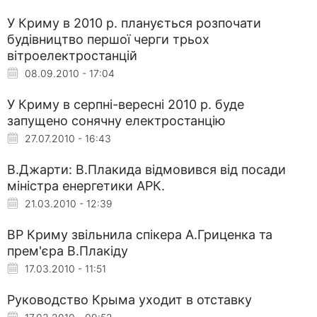
У Криму в 2010 р. планується розпочати
будівництво першої черги трьох
вітроелектростанцій
08.09.2010 - 17:04
У Криму в серпні-вересні 2010 р. буде
запущено сонячну електростанцію
27.07.2010 - 16:43
В.Джарти: В.Плакида відмовився від посади
міністра енергетики АРК.
21.03.2010 - 12:39
ВР Криму звільнила спікера А.Гриценка та
прем'єра В.Плакіду
17.03.2010 - 11:51
Руководство Крыма уходит в отставку