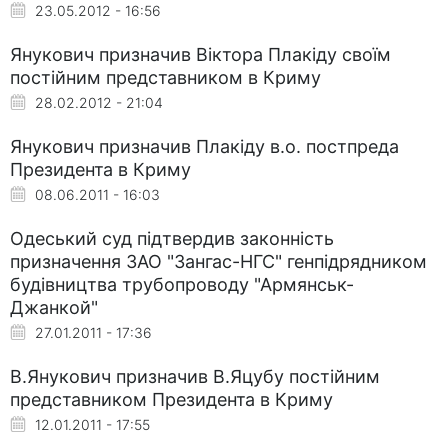
23.05.2012 - 16:56
Янукович призначив Віктора Плакіду своїм
постійним представником в Криму
28.02.2012 - 21:04
Янукович призначив Плакіду в.о. постпреда
Президента в Криму
08.06.2011 - 16:03
Одеський суд підтвердив законність
призначення ЗАО "Зангас-НГС" генпідрядником
будівництва трубопроводу "Армянськ-
Джанкой"
27.01.2011 - 17:36
В.Янукович призначив В.Яцубу постійним
представником Президента в Криму
12.01.2011 - 17:55