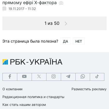
прямому ефірі Х-фактора
19.11.2017 - 11:32
1 из 50
Эта страница была полезна?
ДА
НЕТ
О компании
Разместить рекламу
Редакционная политика и стандарты
Как стать нашим автором