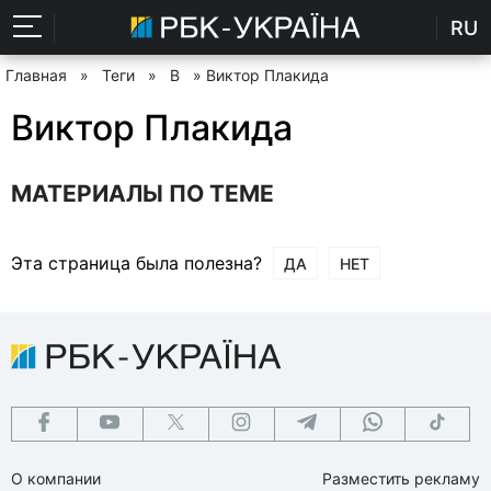
RU
Главная
»
Теги
»
В
» Виктор Плакида
Виктор Плакида
МАТЕРИАЛЫ ПО ТЕМЕ
Эта страница была полезна?
ДА
НЕТ
О компании
Разместить рекламу