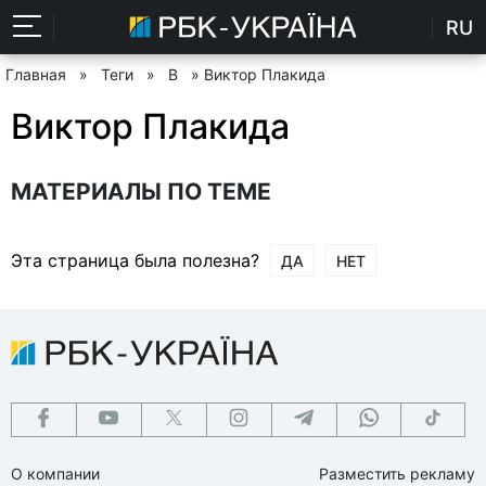
RU
Главная
»
Теги
»
В
» Виктор Плакида
Виктор Плакида
МАТЕРИАЛЫ ПО ТЕМЕ
Эта страница была полезна?
ДА
НЕТ
О компании
Разместить рекламу