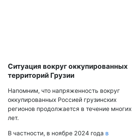
Ситуация вокруг оккупированных
территорий Грузии
Напомним, что напряженность вокруг
оккупированных Россией грузинских
регионов продолжается в течение многих
лет.
В частности, в ноябре 2024 года
в