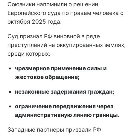
Союзники напомнили о решении
Европейского суда по правам человека с
октября 2025 года.
Суд признал РФ виновной в ряде
преступлений на оккупированных землях,
среди которых:
чрезмерное применение силы и
жестокое обращение;
незаконные задержания граждан;
ограничение передвижения через
административную линию границы.
Западные партнеры призвали РФ