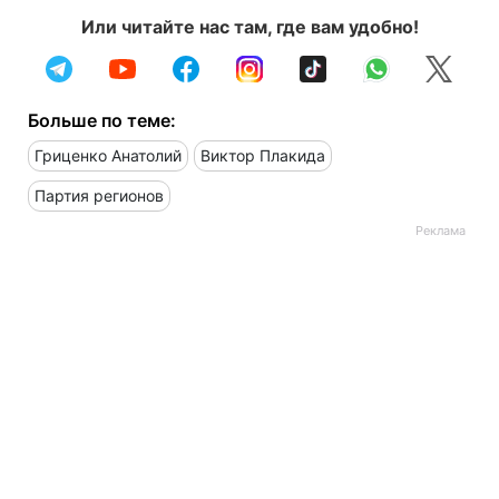
Или читайте нас там, где вам удобно!
Больше по теме:
Гриценко Анатолий
Виктор Плакида
Партия регионов