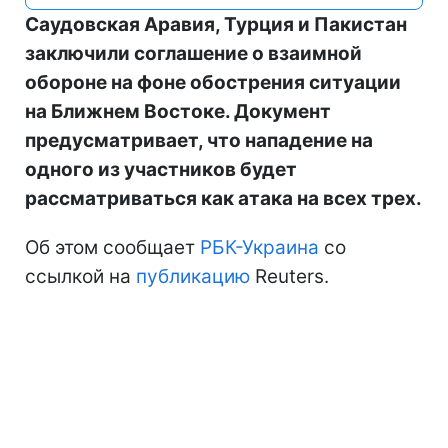
Саудовская Аравия, Турция и Пакистан
заключили соглашение о взаимной
обороне на фоне обострения ситуации
на Ближнем Востоке. Документ
предусматривает, что нападение на
одного из участников будет
рассматриваться как атака на всех трех.
Об этом сообщает
РБК-Украина
со
ссылкой на
публикацию
Reuters.