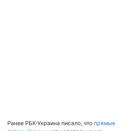
Ранее РБК-Украина писало, что
прямые