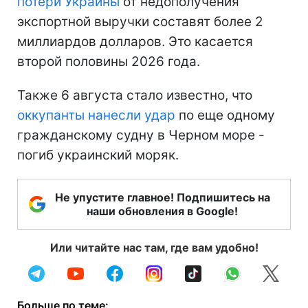
потери Украины
от недополучения
экспортной выручки составят более 2
миллиардов долларов. Это касается
второй половины 2026 года.
Также 6 августа стало известно, что
оккупанты нанесли удар
по еще одному
гражданскому судну в Черном море -
погиб украинский моряк.
Не упустите главное! Подпишитесь на
наши обновления в Google!
Или читайте нас там, где вам удобно!
Больше по теме: