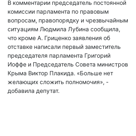
В комментарии председатель постоянной
комиссии парламента по правовым
вопросам, правопорядку и чрезвычайным
ситуациям Людмила Лубина сообщила,
что кроме А. Гриценко заявления об
отставке написали первый заместитель
председателя парламента Григорий
Иоффе и Председатель Совета министров
Крыма Виктор Плакида. «Больше нет
желающих сложить полномочия», -
добавила депутат.