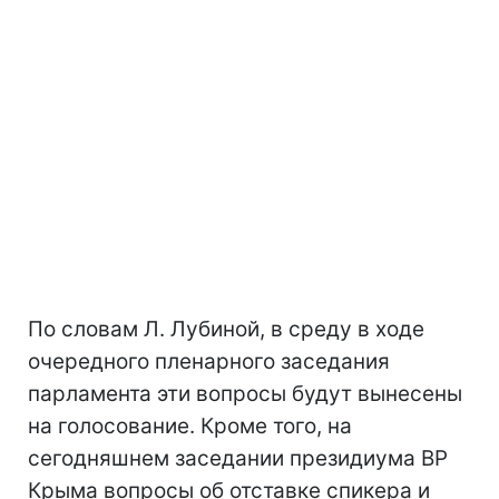
По словам Л. Лубиной, в среду в ходе
очередного пленарного заседания
парламента эти вопросы будут вынесены
на голосование. Кроме того, на
сегодняшнем заседании президиума ВР
Крыма вопросы об отставке спикера и