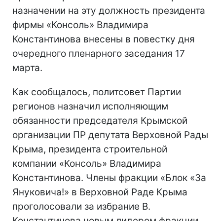
назначении на эту должность президента
фирмы «Консоль» Владимира
Константинова внесены в повестку дня
очередного пленарного заседания 17
марта.
Как сообщалось, политсовет Партии
регионов назначил исполняющим
обязанности председателя Крымской
организации ПР депутата Верховной Рады
Крыма, президента строительной
компании «Консоль» Владимира
Константинова. Члены фракции «Блок «За
Януковича!» в Верховной Раде Крыма
проголосовали за избрание В.
Константинова новым лидером фракции