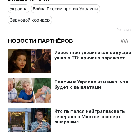
Украина
Война России против Украины
Зерновой коридор