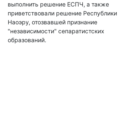
выполнить решение ЕСПЧ, а также
приветствовали решение Республики
Наоэру, отозвавшей признание
"независимости" сепаратистских
образований.