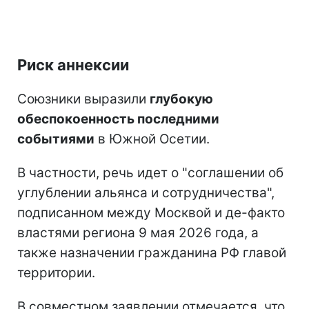
Риск аннексии
Союзники выразили
глубокую
обеспокоенность последними
событиями
в Южной Осетии.
В частности, речь идет о "соглашении об
углублении альянса и сотрудничества",
подписанном между Москвой и де-факто
властями региона 9 мая 2026 года, а
также назначении гражданина РФ главой
территории.
В совместном заявлении отмечается, что