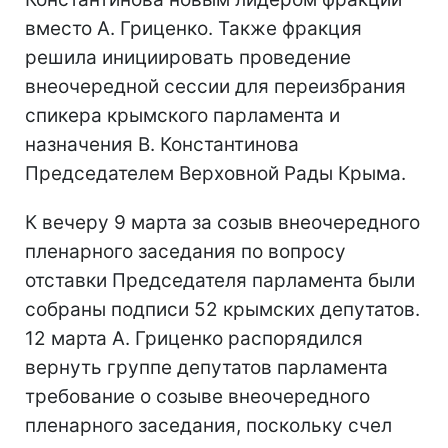
вместо А. Гриценко. Также фракция
решила инициировать проведение
внеочередной сессии для переизбрания
спикера крымского парламента и
назначения В. Константинова
Председателем Верховной Рады Крыма.
К вечеру 9 марта за созыв внеочередного
пленарного заседания по вопросу
отставки Председателя парламента были
собраны подписи 52 крымских депутатов.
12 марта А. Гриценко распорядился
вернуть группе депутатов парламента
требование о созыве внеочередного
пленарного заседания, поскольку счел