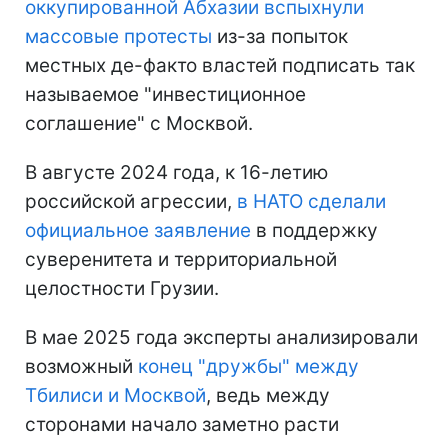
оккупированной Абхазии вспыхнули
массовые протесты
из-за попыток
местных де-факто властей подписать так
называемое "инвестиционное
соглашение" с Москвой.
В августе 2024 года, к 16-летию
российской агрессии,
в НАТО сделали
официальное заявление
в поддержку
суверенитета и территориальной
целостности Грузии.
В мае 2025 года эксперты анализировали
возможный
конец "дружбы" между
Тбилиси и Москвой
, ведь между
сторонами начало заметно расти