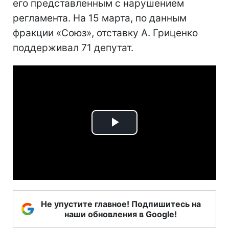
его представленным с нарушением
регламента. На 15 марта, по данным
фракции «Союз», отставку А. Гриценко
поддерживал 71 депутат.
Play
Video
Не упустите главное! Подпишитесь на
наши обновления в Google!