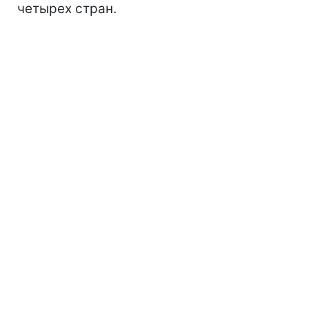
четырех стран.