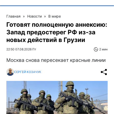
Главная
»
Новости
»
В мире
Готовят полноценную аннексию:
Запад предостерег РФ из-за
новых действий в Грузии
22:50 07.08.2026 Пт
2 мин
Москва снова пересекает красные линии
СЕРГЕЙ КОЗАЧУК