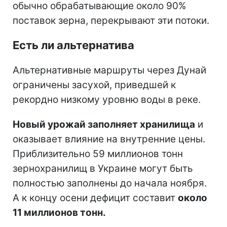
обычно обрабатывающие около 90%
поставок зерна, перекрывают эти потоки.
Есть ли альтернатива
Альтернативные маршруты через Дунай
ограничены засухой, приведшей к
рекордно низкому уровню воды в реке.
Новый урожай заполняет хранилища
и
оказывает влияние на внутренние цены.
Приблизительно 59 миллионов тонн
зернохранилищ в Украине могут быть
полностью заполнены до начала ноября.
А к концу осени дефицит составит
около
11 миллионов тонн.