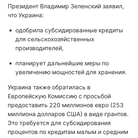
Президент Владимир Зеленский заявил,
что Украина:
одобрила субсидированные кредиты
для сельскохозяйственных
производителей,
планирует дальнейшие меры по
увеличению мощностей для хранения.
Украина также обратилась в
Европейскую Комиссию с просьбой
предоставить 220 миллионов евро (253
миллиона долларов США) в виде грантов.
Это требуется для субсидирования
процентов по кредитам малым и средним