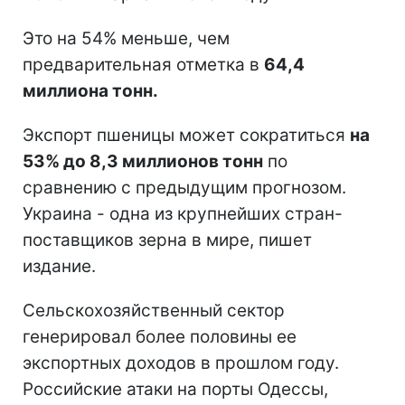
Это на 54% меньше, чем
предварительная отметка в
64,4
миллиона тонн.
Экспорт пшеницы может сократиться
на
53% до 8,3 миллионов тонн
по
сравнению с предыдущим прогнозом.
Украина - одна из крупнейших стран-
поставщиков зерна в мире, пишет
издание.
Сельскохозяйственный сектор
генерировал более половины ее
экспортных доходов в прошлом году.
Российские атаки на порты Одессы,