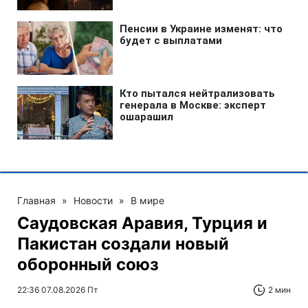
Главная
»
Новости
»
В мире
Саудовская Аравия, Турция и
Пакистан создали новый
оборонный союз
22:36 07.08.2026 Пт
2 мин