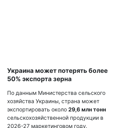
Украина может потерять более
50% экспорта зерна
По данным Министерства сельского
хозяйства Украины, страна может
экспортировать около
29,6 млн тонн
сельскохозяйственной продукции в
2026-27 маркетинговом году.