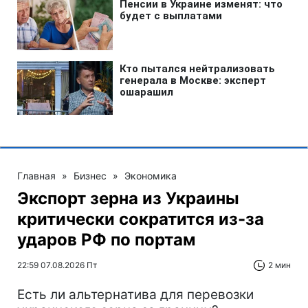
Главная
»
Бизнес
»
Экономика
Экспорт зерна из Украины
критически сократится из-за
ударов РФ по портам
22:59 07.08.2026 Пт
2 мин
Есть ли альтернатива для перевозки