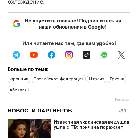
охлаждение.
Не упустите главное! Подпишитесь на
наши обновления в Google!
Или читайте нас там, где вам удобно!
Больше по теме:
Франция
Российская Федерация
Италия
Грузия
Абхазия