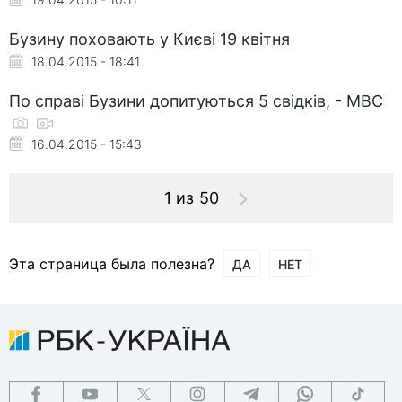
Бузину поховають у Києві 19 квітня
18.04.2015 - 18:41
По справі Бузини допитуються 5 свідків, - МВС
16.04.2015 - 15:43
1 из 50
Эта страница была полезна?
ДА
НЕТ