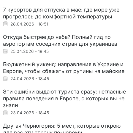
7 курортов для отпуска в мае: где море уже
прогрелось до комфортной температуры
28.04.2026 - 18:51
Откуда быстрее до неба? Полный гид по
аэропортам соседних стран для украинцев
25.04.2026 - 18:45
Бюджетный уикенд: направления в Украине и
Европе, чтобы сбежать от рутины на майские
24.04.2026 - 18:45
Эти ошибки выдают туриста сразу: негласные
правила поведения в Европе, о которых вы не
знали
23.04.2026 - 18:45
Другая Черногория: 5 мест, которые откроют
для вас эту страну по-новому