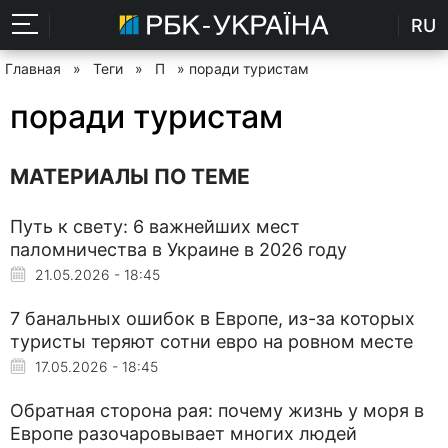
RU
Главная
»
Теги
»
П
» поради туристам
поради туристам
МАТЕРИАЛЫ ПО ТЕМЕ
Путь к свету: 6 важнейших мест
паломничества в Украине в 2026 году
21.05.2026 - 18:45
7 банальных ошибок в Европе, из-за которых
туристы теряют сотни евро на ровном месте
17.05.2026 - 18:45
Обратная сторона рая: почему жизнь у моря в
Европе разочаровывает многих людей