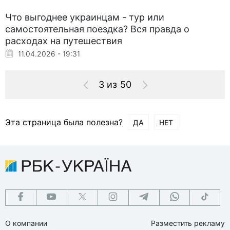
Что выгоднее украинцам - тур или
самостоятельная поездка? Вся правда о
расходах на путешествия
11.04.2026 - 19:31
3 из 50
Эта страница была полезна?
ДА
НЕТ
О компании
Разместить рекламу