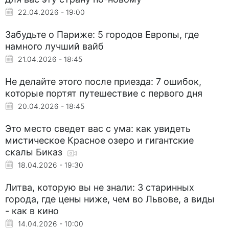
22.04.2026 - 19:00
Забудьте о Париже: 5 городов Европы, где
намного лучший вайб
21.04.2026 - 18:45
Не делайте этого после приезда: 7 ошибок,
которые портят путешествие с первого дня
20.04.2026 - 18:45
Это место сведет вас с ума: как увидеть
мистическое Красное озеро и гигантские
скалы Биказ
18.04.2026 - 19:30
Литва, которую вы не знали: 3 старинных
города, где цены ниже, чем во Львове, а виды
- как в кино
14.04.2026 - 10:00