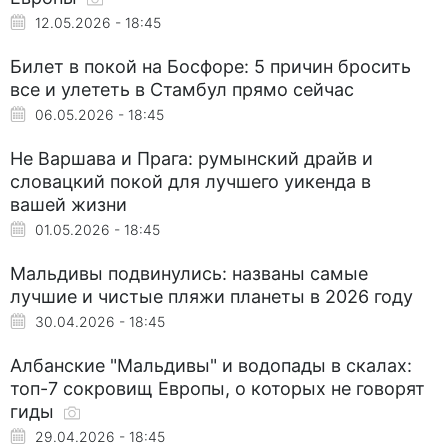
12.05.2026 - 18:45
Билет в покой на Босфоре: 5 причин бросить
все и улететь в Стамбул прямо сейчас
06.05.2026 - 18:45
Не Варшава и Прага: румынский драйв и
словацкий покой для лучшего уикенда в
вашей жизни
01.05.2026 - 18:45
Мальдивы подвинулись: названы самые
лучшие и чистые пляжи планеты в 2026 году
30.04.2026 - 18:45
Албанские "Мальдивы" и водопады в скалах:
топ-7 сокровищ Европы, о которых не говорят
гиды
29.04.2026 - 18:45