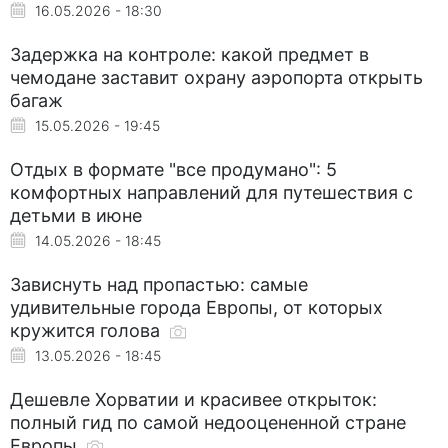
16.05.2026 - 18:30
Задержка на контроле: какой предмет в
чемодане заставит охрану аэропорта открыть
багаж
15.05.2026 - 19:45
Отдых в формате "все продумано": 5
комфортных направлений для путешествия с
детьми в июне
14.05.2026 - 18:45
Зависнуть над пропастью: самые
удивительные города Европы, от которых
кружится голова
13.05.2026 - 18:45
Дешевле Хорватии и красивее открыток:
полный гид по самой недооцененной стране
Европы