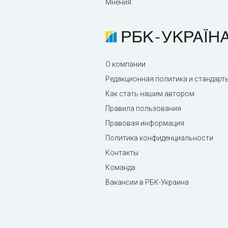
Мнения
О компании
Редакционная политика и стандарт
Как стать нашим автором
Правила пользования
Правовая информация
Политика конфиденциальности
Контакты
Команда
Вакансии в РБК-Украина