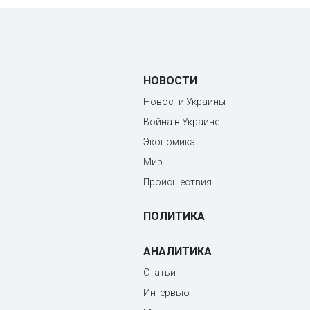
НОВОСТИ
Новости Украины
Война в Украине
Экономика
Мир
Происшествия
ПОЛИТИКА
АНАЛИТИКА
Статьи
Интервью