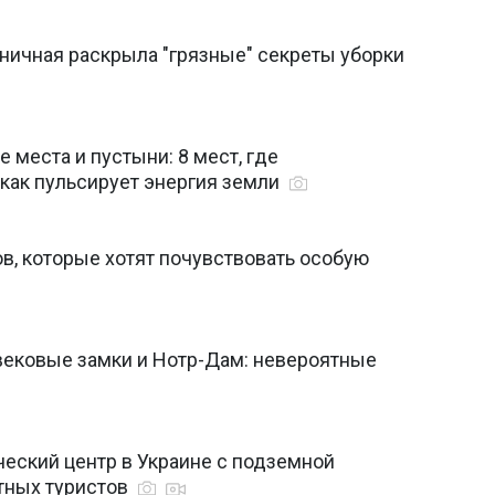
ничная раскрыла "грязные" секреты уборки
 места и пустыни: 8 мест, где
 как пульсирует энергия земли
в, которые хотят почувствовать особую
вековые замки и Нотр-Дам: невероятные
еский центр в Украине с подземной
тных туристов