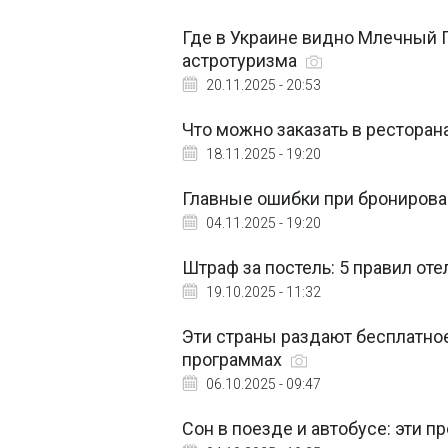
Где в Украине видно Млечный 
астротуризма
20.11.2025 - 20:53
Что можно заказать в ресторан
18.11.2025 - 19:20
Главные ошибки при бронирова
04.11.2025 - 19:20
Штраф за постель: 5 правил от
19.10.2025 - 11:32
Эти страны раздают бесплатное
программах
06.10.2025 - 09:47
Сон в поезде и автобусе: эти 