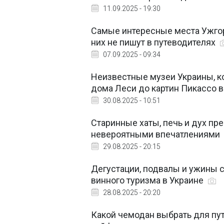
11.09.2025 - 19:30
Самые интересные места Ужгоро
них не пишут в путеводителях
07.09.2025 - 09:34
Неизвестные музеи Украины, ко
дома Леси до картин Пикассо 
30.08.2025 - 10:51
Старинные хаты, печь и дух пре
невероятными впечатлениями
29.08.2025 - 20:15
Дегустации, подвалы и ужины с
винного туризма в Украине
28.08.2025 - 20:20
Какой чемодан выбрать для пу