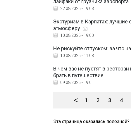
лайфаки от грузчика аэропорта
22.08.2025 - 19:03
Экотуризм в Карпатах: лучшие 
атмосферу
10.08.2025 - 19:00
Не рискуйте отпуском: за что 
10.08.2025 - 11:03
В чем вас не пустят в ресторан
брать в путешествие
09.08.2025 - 19:01
<
1
2
3
4
Эта страница оказалась полезной?