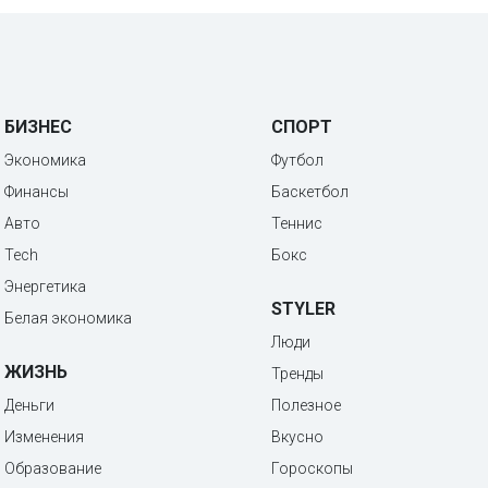
БИЗНЕС
СПОРТ
Экономика
Футбол
Финансы
Баскетбол
Авто
Теннис
Tech
Бокс
Энергетика
STYLER
Белая экономика
Люди
ЖИЗНЬ
Тренды
Деньги
Полезное
Изменения
Вкусно
Образование
Гороскопы