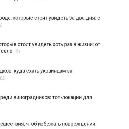
да, которые стоит увидеть за два дня: о
торые стоит увидеть хоть раз в жизни: от
в селе
дков: куда ехать украинцам за
реди виноградников: топ-локации для
тешествия, чтоб избежать повреждений: