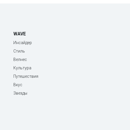
WAVE
Инсайдер
Стиль
Велнес
Культура
Путешествия
Вкус
Звезды