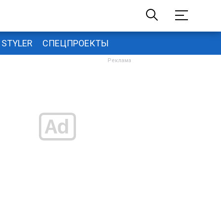
STYLER
СПЕЦПРОЕКТЫ