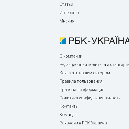
Статьи
Интервью
Мнения
О компании
Редакционная политика и стандарт
Как стать нашим автором
Правила пользования
Правовая информация
Политика конфиденциальности
Контакты
Команда
Вакансии в РБК-Украина