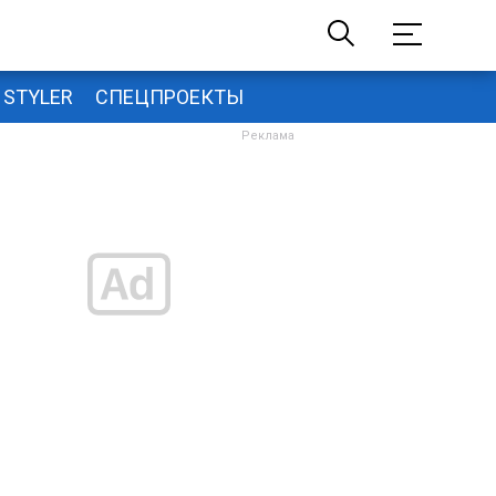
STYLER
СПЕЦПРОЕКТЫ