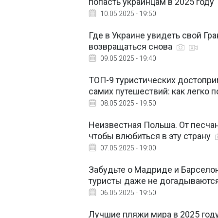
попасть украинцам в 2025 году
10.05.2025 - 19:50
Где в Украине увидеть свой Гра
возвращаться снова
09.05.2025 - 19:40
ТОП-9 туристических достопри
самих путешествий: как легко 
08.05.2025 - 19:50
Неизвестная Польша. От песчан
чтобы влюбиться в эту страну
07.05.2025 - 19:00
Забудьте о Мадриде и Барселон
туристы даже не догадываютс
06.05.2025 - 19:50
Лучшие пляжи мира в 2025 году