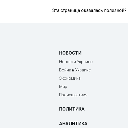
Эта страница оказалась полезной?
НОВОСТИ
Новости Украины
Война в Украине
Экономика
Мир
Происшествия
ПОЛИТИКА
АНАЛИТИКА