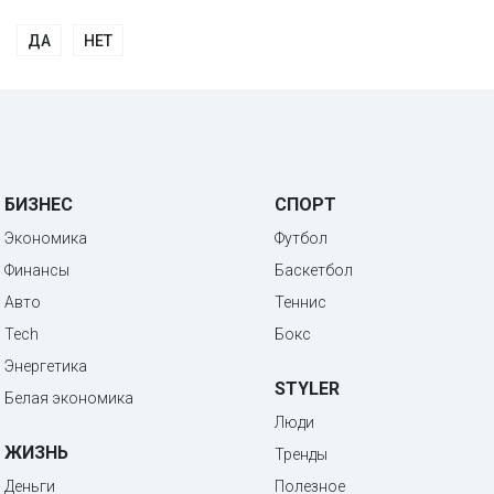
ДА
НЕТ
БИЗНЕС
СПОРТ
Экономика
Футбол
Финансы
Баскетбол
Авто
Теннис
Tech
Бокс
Энергетика
STYLER
Белая экономика
Люди
ЖИЗНЬ
Тренды
Деньги
Полезное