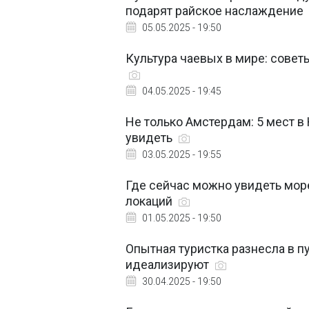
подарят райское наслаждение
05.05.2025 - 19:50
Культура чаевых в мире: советы
04.05.2025 - 19:45
Не только Амстердам: 5 мест в
увидеть
03.05.2025 - 19:55
Где сейчас можно увидеть море
локаций
01.05.2025 - 19:50
Опытная туристка разнесла в пу
идеализируют
30.04.2025 - 19:50