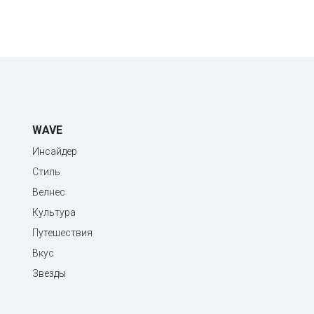
WAVE
Инсайдер
Стиль
Велнес
Культура
Путешествия
Вкус
Звезды