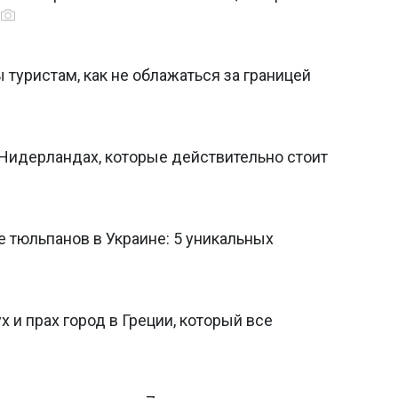
 туристам, как не облажаться за границей
 Нидерландах, которые действительно стоит
 тюльпанов в Украине: 5 уникальных
х и прах город в Греции, который все