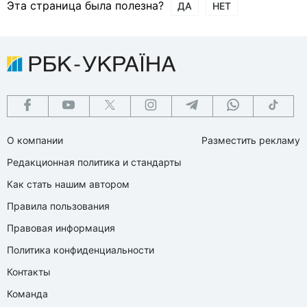
Эта страница была полезна?
ДА
НЕТ
О компании
Разместить рекламу
Редакционная политика и стандарты
Как стать нашим автором
Правила пользования
Правовая информация
Политика конфиденциальности
Контакты
Команда