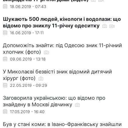
18.06.2019 - 07:43
Шукають 500 людей, кінологи і водолази: що
відомо про зниклу 11-річну одеситку
16.06.2019 - 17:11
Допоможіть знайти: під Одесою зник 11-річний
хлопчик (фото)
09.06.2019 - 13:18
У Миколаєві безвісті зник відомий дитячий
хірург (фото)
22.05.2019 - 09:29
Заговорила українською: що відомо про
знайдену в Москві дівчинку
17.05.2019 - 16:40
Був у стані коми: в Івано-Франківську знайшли