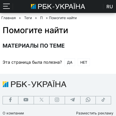
RU
Главная
»
Теги
»
П
» Помогите найти
Помогите найти
МАТЕРИАЛЫ ПО ТЕМЕ
Эта страница была полезна?
ДА
НЕТ
О компании
Разместить рекламу