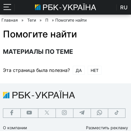
RU
Главная
»
Теги
»
П
» Помогите найти
Помогите найти
МАТЕРИАЛЫ ПО ТЕМЕ
Эта страница была полезна?
ДА
НЕТ
О компании
Разместить рекламу