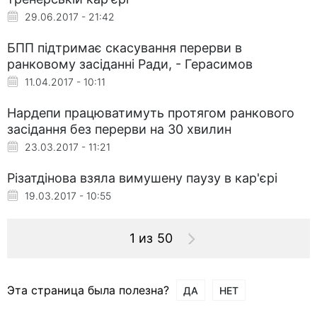
29.06.2017 - 21:42
БПП підтримає скасування перерви в
ранковому засіданні Ради, - Герасимов
11.04.2017 - 10:11
Нардепи працюватимуть протягом ранкового
засідання без перерви на 30 хвилин
23.03.2017 - 11:21
Різатдінова взяла вимушену паузу в кар'єрі
19.03.2017 - 10:55
1 из 50
Эта страница была полезна?
ДА
НЕТ