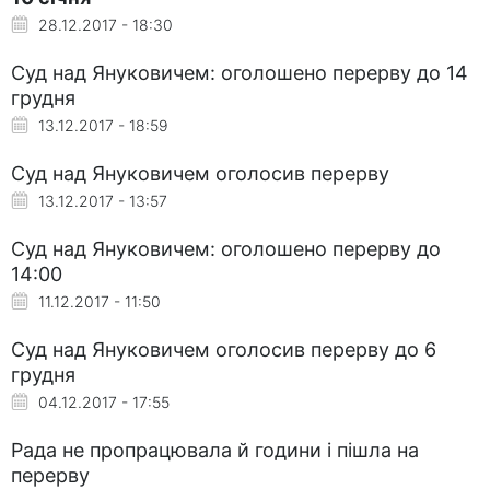
28.12.2017 - 18:30
Суд над Януковичем: оголошено перерву до 14
грудня
13.12.2017 - 18:59
Суд над Януковичем оголосив перерву
13.12.2017 - 13:57
Суд над Януковичем: оголошено перерву до
14:00
11.12.2017 - 11:50
Суд над Януковичем оголосив перерву до 6
грудня
04.12.2017 - 17:55
Рада не пропрацювала й години і пішла на
перерву