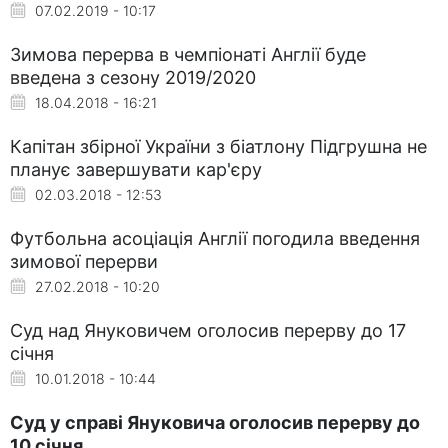
07.02.2019 - 10:17
Зимова перерва в чемпіонаті Англії буде
введена з сезону 2019/2020
18.04.2018 - 16:21
Капітан збірної України з біатлону Підгрушна не
планує завершувати кар'єру
02.03.2018 - 12:53
Футбольна асоціація Англії погодила введення
зимової перерви
27.02.2018 - 10:20
Суд над Януковичем оголосив перерву до 17
січня
10.01.2018 - 10:44
Суд у справі Януковича оголосив перерву до
10 січня