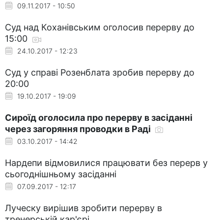
09.11.2017 - 10:50
Суд над Коханівським оголосив перерву до
15:00
24.10.2017 - 12:23
Суд у справі Розенблата зробив перерву до
20:00
19.10.2017 - 19:09
Сироїд оголосила про перерву в засіданні
через загоряння проводки в Раді
03.10.2017 - 14:42
Нардепи відмовилися працювати без перерв у
сьогоднішньому засіданні
07.09.2017 - 12:17
Луческу вирішив зробити перерву в
тренерській кар'єрі