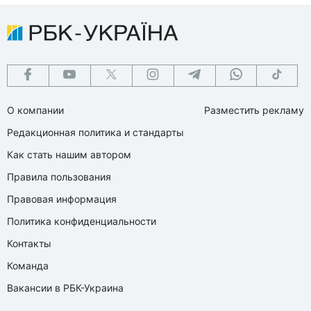
О компании
Разместить рекламу
Редакционная политика и стандарты
Как стать нашим автором
Правила пользования
Правовая информация
Политика конфиденциальности
Контакты
Команда
Вакансии в РБК-Украина