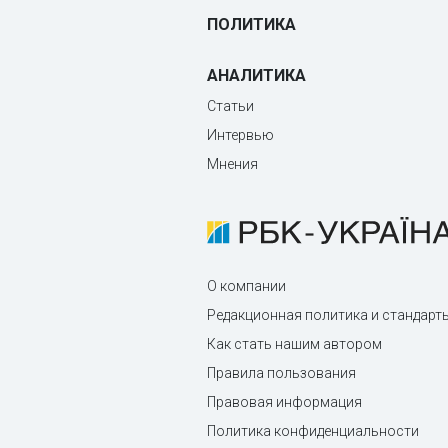
ПОЛИТИКА
АНАЛИТИКА
Статьи
Интервью
Мнения
О компании
Редакционная политика и стандарт
Как стать нашим автором
Правила пользования
Правовая информация
Политика конфиденциальности