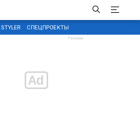
STYLER
СПЕЦПРОЕКТЫ