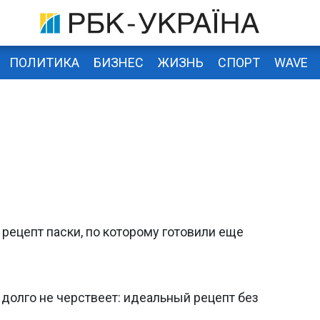
ПОЛИТИКА
БИЗНЕС
ЖИЗНЬ
СПОРТ
WAVE
 рецепт паски, по которому готовили еще
 долго не черствеет: идеальный рецепт без