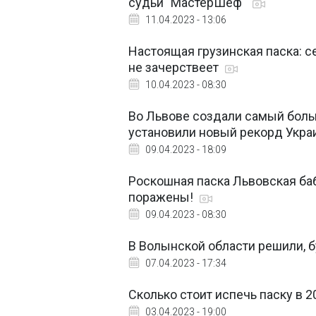
судьи "МастерШеф"
11.04.2023 - 13:06
Настоящая грузинская паска: с
не зачерствеет
10.04.2023 - 08:30
Во Львове создали самый больш
установили новый рекорд Укр
09.04.2023 - 18:09
Роскошная паска Львовская баб
поражены!
09.04.2023 - 08:30
В Волынской области решили, б
07.04.2023 - 17:34
Сколько стоит испечь паску в 
03.04.2023 - 19:00