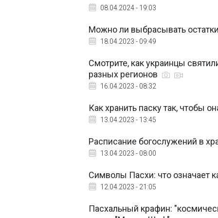
08.04.2024 - 19:03
Можно ли выбрасывать остатки
18.04.2023 - 09:49
Смотрите, как украинцы святил
разных регионов
16.04.2023 - 08:32
Как хранить паску так, чтобы о
13.04.2023 - 13:45
Расписание богослужений в хра
13.04.2023 - 08:00
Символы Пасхи: что означает 
12.04.2023 - 21:05
Пасхальный крафин: "космичес