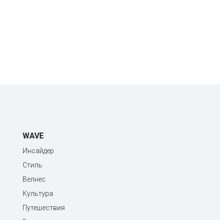
WAVE
Инсайдер
Стиль
Велнес
Культура
Путешествия