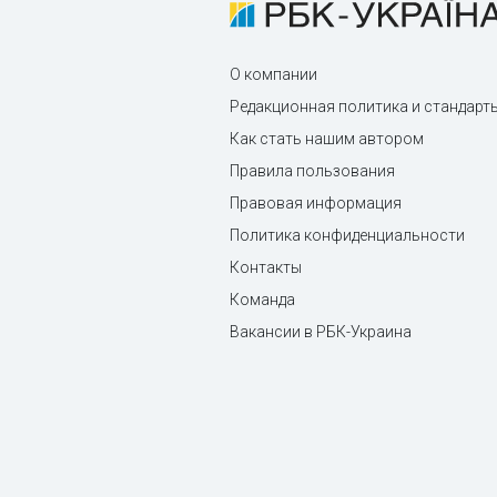
О компании
Редакционная политика и стандарт
Как стать нашим автором
Правила пользования
Правовая информация
Политика конфиденциальности
Контакты
Команда
Вакансии в РБК-Украина