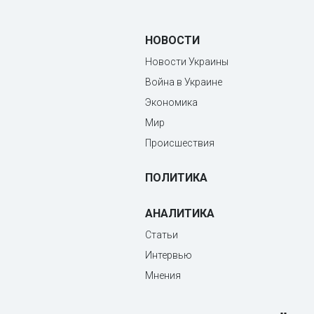
НОВОСТИ
Новости Украины
Война в Украине
Экономика
Мир
Происшествия
ПОЛИТИКА
АНАЛИТИКА
Статьи
Интервью
Мнения