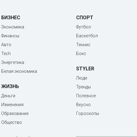
БИЗНЕС
СПОРТ
Экономика
Футбол
Финансы
Баскетбол
Авто
Теннис
Tech
Бокс
Энергетика
STYLER
Белая экономика
Люди
ЖИЗНЬ
Тренды
Деньги
Полезное
Изменения
Вкусно
Образование
Гороскопы
Общество