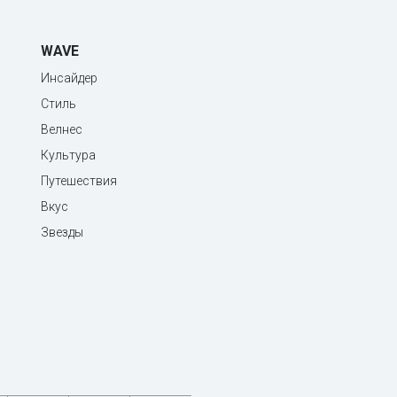
WAVE
Инсайдер
Стиль
Велнес
Культура
Путешествия
Вкус
Звезды