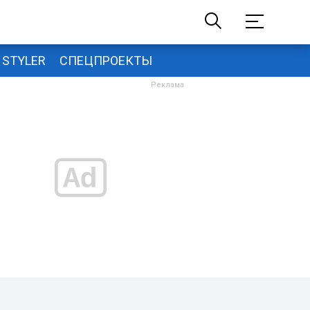
STYLER
СПЕЦПРОЕКТЫ