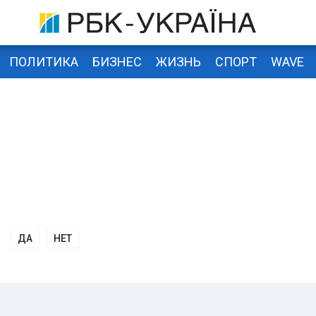
ПОЛИТИКА
БИЗНЕС
ЖИЗНЬ
СПОРТ
WAVE
ДА
НЕТ