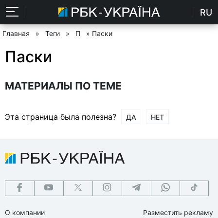
RU
Главная
»
Теги
»
П
» Паски
Паски
МАТЕРИАЛЫ ПО ТЕМЕ
Эта страница была полезна?
ДА
НЕТ
О компании
Разместить рекламу