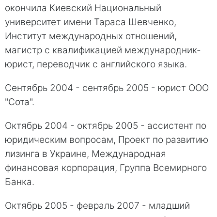
окончила Киевский Национальный
университет имени Тараса Шевченко,
Институт международных отношений,
магистр с квалификацией международник-
юрист, переводчик с английского языка.
Сентябрь 2004 - сентябрь 2005 - юрист ООО
"Сота".
Октябрь 2004 - октябрь 2005 - ассистент по
юридическим вопросам, Проект по развитию
лизинга в Украине, Международная
финансовая корпорация, Группа Всемирного
Банка.
Октябрь 2005 - февраль 2007 - младший