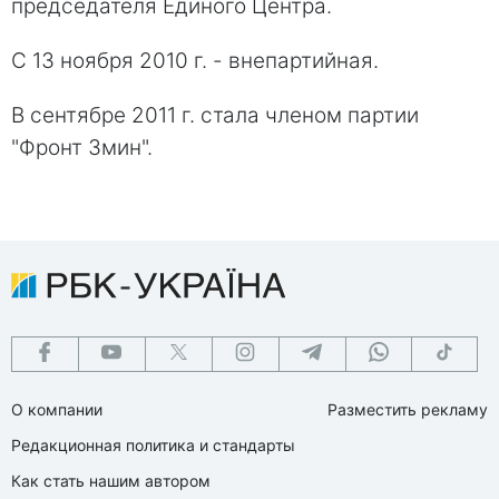
председателя Единого Центра.
С 13 ноября 2010 г. - внепартийная.
В сентябре 2011 г. стала членом партии
"Фронт Змин".
О компании
Разместить рекламу
Редакционная политика и стандарты
Как стать нашим автором