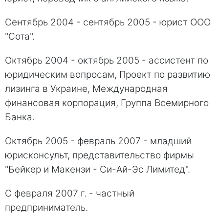
Сентябрь 2004 - сентябрь 2005 - юрист ООО
"Сота".
Октябрь 2004 - октябрь 2005 - ассистент по
юридическим вопросам, Проект по развитию
лизинга в Украине, Международная
финансовая корпорация, Группа Всемирного
Банка.
Октябрь 2005 - февраль 2007 - младший
юрисконсульт, представительство фирмы
"Бейкер и Макензи - Си-Ай-Эс Лимитед".
С февраля 2007 г. - частный
предприниматель.