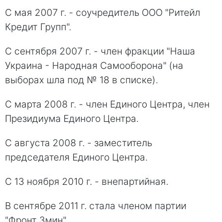
С мая 2007 г. - соучредитель ООО "Ритейл
Кредит Групп".
С сентября 2007 г. - член фракции "Наша
Украина - Народная Самооборона" (на
выборах шла под № 18 в списке).
С марта 2008 г. - член Единого Центра, член
Президиума Единого Центра.
С августа 2008 г. - заместитель
председателя Единого Центра.
С 13 ноября 2010 г. - внепартийная.
В сентябре 2011 г. стала членом партии
"Фронт Змин".