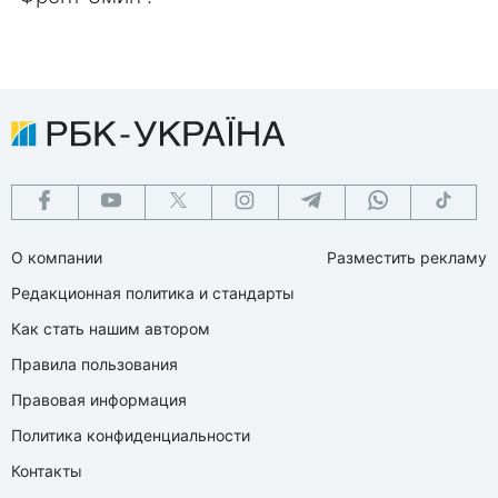
О компании
Разместить рекламу
Редакционная политика и стандарты
Как стать нашим автором
Правила пользования
Правовая информация
Политика конфиденциальности
Контакты