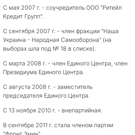
С мая 2007 г. - соучредитель ООО "Ритейл
Кредит Групп".
С сентября 2007 г. - член фракции "Наша
Украина - Народная Самооборона" (на
выборах шла под № 18 в списке).
С марта 2008 г. - член Единого Центра, член
Президиума Единого Центра.
С августа 2008 г. - заместитель
председателя Единого Центра.
С 13 ноября 2010 г. - внепартийная.
В сентябре 2011 г. стала членом партии
"Фронт Змин".