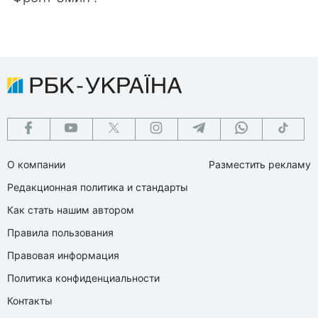
О компании
Разместить рекламу
Редакционная политика и стандарты
Как стать нашим автором
Правила пользования
Правовая информация
Политика конфиденциальности
Контакты