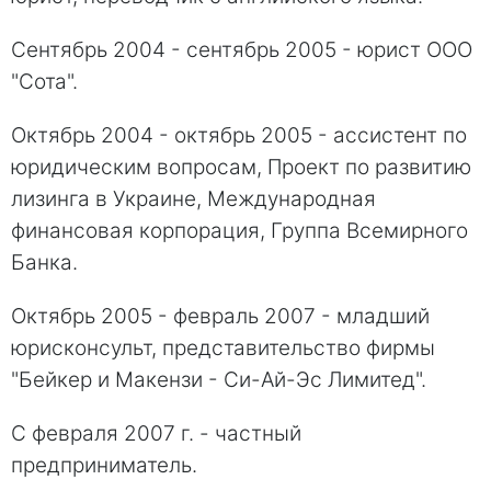
Сентябрь 2004 - сентябрь 2005 - юрист ООО
"Сота".
Октябрь 2004 - октябрь 2005 - ассистент по
юридическим вопросам, Проект по развитию
лизинга в Украине, Международная
финансовая корпорация, Группа Всемирного
Банка.
Октябрь 2005 - февраль 2007 - младший
юрисконсульт, представительство фирмы
"Бейкер и Макензи - Си-Ай-Эс Лимитед".
С февраля 2007 г. - частный
предприниматель.