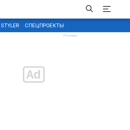
STYLER
СПЕЦПРОЕКТЫ