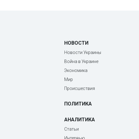
НОВОСТИ
Новости Украины
Война в Украине
Экономика
Мир
Происшествия
ПОЛИТИКА
АНАЛИТИКА
Статьи
Интервью