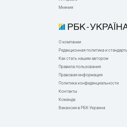
Мнения
О компании
Редакционная политика и стандарт
Как стать нашим автором
Правила пользования
Правовая информация
Политика конфиденциальности
Контакты
Команда
Вакансии в РБК-Украина