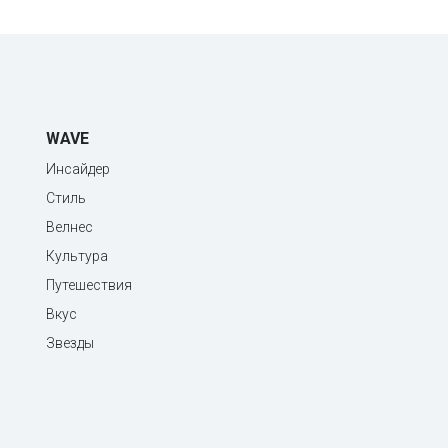
WAVE
Инсайдер
Стиль
Велнес
Культура
Путешествия
Вкус
Звезды