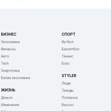
БИЗНЕС
СПОРТ
Экономика
Футбол
Финансы
Баскетбол
Авто
Теннис
Tech
Бокс
Энергетика
STYLER
Белая экономика
Люди
ЖИЗНЬ
Тренды
Деньги
Полезное
Изменения
Вкусно