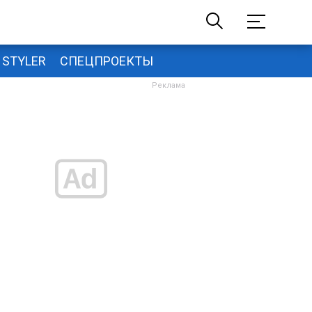
STYLER
СПЕЦПРОЕКТЫ