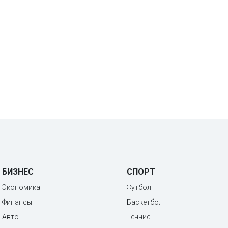
БИЗНЕС
СПОРТ
Экономика
Футбол
Финансы
Баскетбол
Авто
Теннис