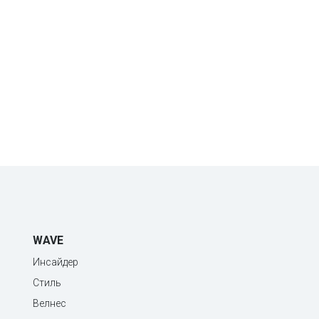
WAVE
Инсайдер
Стиль
Велнес