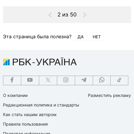
2 из 50
Эта страница была полезна?
ДА
НЕТ
О компании
Разместить рекламу
Редакционная политика и стандарты
Как стать нашим автором
Правила пользования
Правовая информация