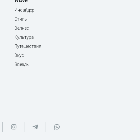
WAVE
Инсайдер
Стиль
Велнес
Культура
Путешествия
Вкус
Звезды