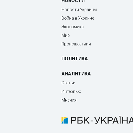
НОВОСТИ
Новости Украины
Война в Украине
Экономика
Мир
Происшествия
ПОЛИТИКА
АНАЛИТИКА
Статьи
Интервью
Мнения