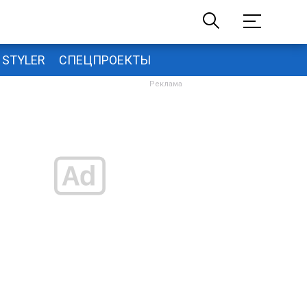
STYLER
СПЕЦПРОЕКТЫ