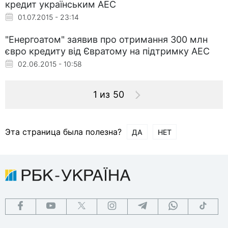
кредит українським АЕС
01.07.2015 - 23:14
"Енергоатом" заявив про отримання 300 млн
євро кредиту від Євратому на підтримку АЕС
02.06.2015 - 10:58
1 из 50
Эта страница была полезна?
ДА
НЕТ