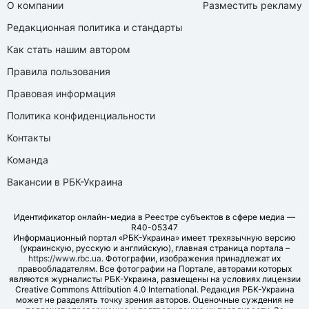
О компании
Разместить рекламу
Редакционная политика и стандарты
Как стать нашим автором
Правила пользования
Правовая информация
Политика конфиденциальности
Контакты
Команда
Вакансии в РБК-Украина
Идентификатор онлайн-медиа в Реестре субъектов в сфере медиа —
R40-05347
Информационный портал «РБК-Украина» имеет трехязычную версию
(украинскую, русскую и английскую), главная страница портала –
https://www.rbc.ua
. Фотографии, изображения принадлежат их
правообладателям. Все фотографии на Портале, авторами которых
являются журналисты РБК-Украина, размещены на условиях лицензии
Creative Commons Attribution 4.0 International. Редакция РБК-Украина
может не разделять точку зрения авторов. Оценочные суждения не