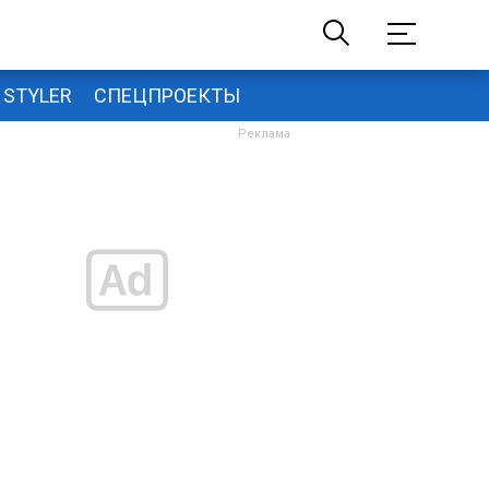
STYLER
СПЕЦПРОЕКТЫ