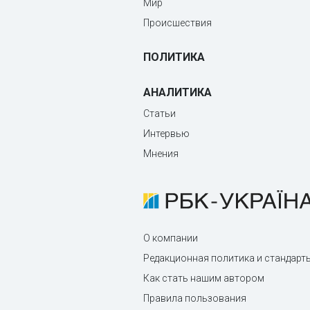
Мир
Происшествия
ПОЛИТИКА
АНАЛИТИКА
Статьи
Интервью
Мнения
О компании
Редакционная политика и стандарт
Как стать нашим автором
Правила пользования