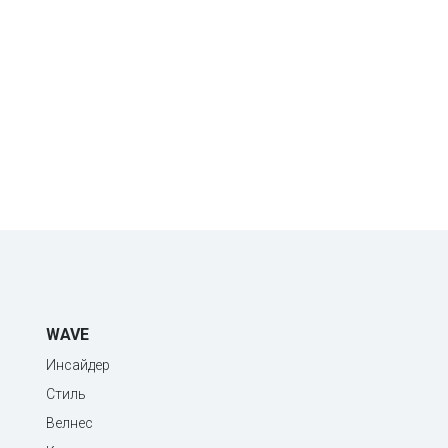
WAVE
Инсайдер
Стиль
Велнес