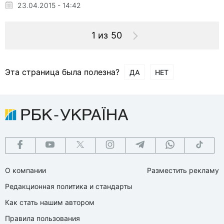
23.04.2015 - 14:42
1 из 50
Эта страница была полезна?
ДА
НЕТ
О компании
Разместить рекламу
Редакционная политика и стандарты
Как стать нашим автором
Правила пользования