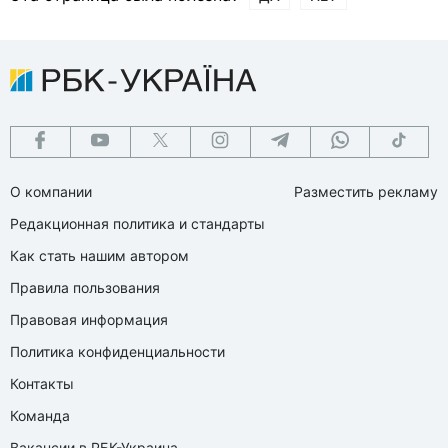
О компании
Разместить рекламу
Редакционная политика и стандарты
Как стать нашим автором
Правила пользования
Правовая информация
Политика конфиденциальности
Контакты
Команда
Вакансии в РБК-Украина