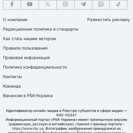
О компании
Разместить рекламу
Редакционная политика и стандарты
Как стать нашим автором
Правила пользования
Правовая информация
Политика конфиденциальности
Контакты
Команда
Вакансии в РБК-Украина
Идентификатор онлайн-медиа в Реестре субъектов в сфере медиа —
R40-05347
Информационный портал «РБК-Украина» имеет трехязычную версию
(украинскую, русскую и английскую), главная страница портала –
https://www.rbc.ua
. Фотографии, изображения принадлежат их
правообладателям. Все фотографии на Портале, авторами которых