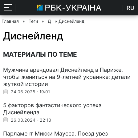
RU
Главная
»
Теги
»
Д
» Диснейленд
Диснейленд
МАТЕРИАЛЫ ПО ТЕМЕ
Мужчина арендовал Диснейленд в Париже,
чтобы жениться на 9-летней украинке: детали
жуткой истории
24.06.2025 - 19:01
5 факторов фантастического успеха
Диснейленда
26.03.2024 - 22:13
Парламент Микки Маусса. Поезд увез