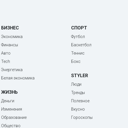
БИЗНЕС
СПОРТ
Экономика
Футбол
Финансы
Баскетбол
Авто
Теннис
Tech
Бокс
Энергетика
STYLER
Белая экономика
Люди
ЖИЗНЬ
Тренды
Деньги
Полезное
Изменения
Вкусно
Образование
Гороскопы
Общество