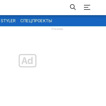
STYLER
СПЕЦПРОЕКТЫ