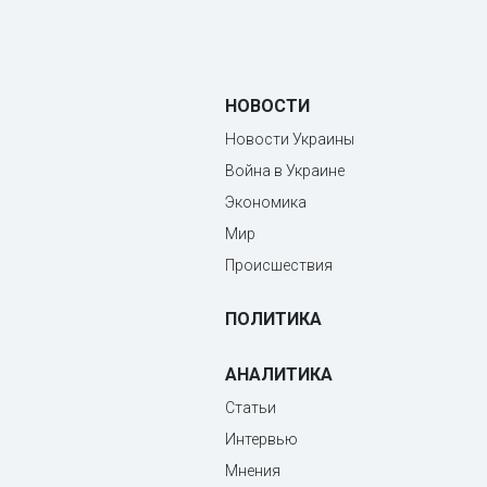
НОВОСТИ
Новости Украины
Война в Украине
Экономика
Мир
Происшествия
ПОЛИТИКА
АНАЛИТИКА
Статьи
Интервью
Мнения