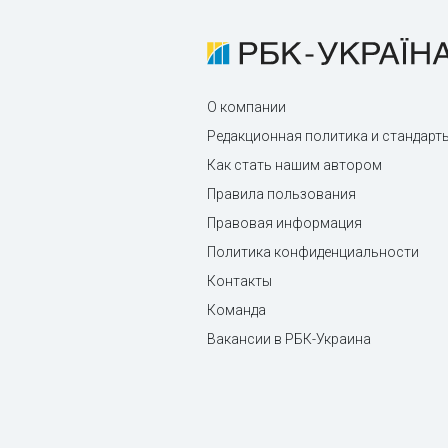
О компании
Редакционная политика и стандарт
Как стать нашим автором
Правила пользования
Правовая информация
Политика конфиденциальности
Контакты
Команда
Вакансии в РБК-Украина