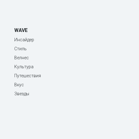
WAVE
Инсайдер
Стиль
Велнес
Культура
Путешествия
Вкус
Звезды