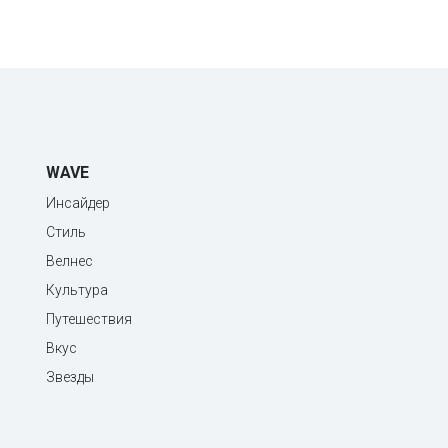
WAVE
Инсайдер
Стиль
Велнес
Культура
Путешествия
Вкус
Звезды