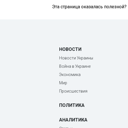
Эта страница оказалась полезной?
НОВОСТИ
Новости Украины
Война в Украине
Экономика
Мир
Происшествия
ПОЛИТИКА
АНАЛИТИКА