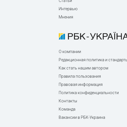
Статьи
Интервью
Мнения
О компании
Редакционная политика и стандарт
Как стать нашим автором
Правила пользования
Правовая информация
Политика конфиденциальности
Контакты
Команда
Вакансии в РБК-Украина