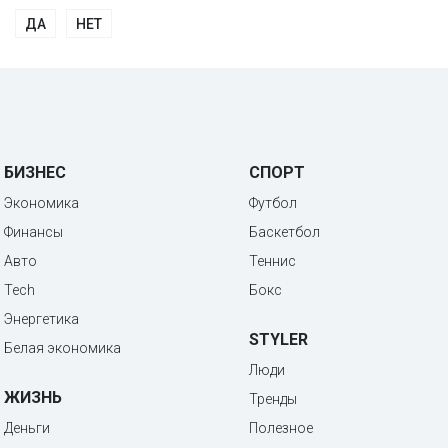
ДА
НЕТ
БИЗНЕС
СПОРТ
Экономика
Футбол
Финансы
Баскетбол
Авто
Теннис
Tech
Бокс
Энергетика
STYLER
Белая экономика
Люди
ЖИЗНЬ
Тренды
Деньги
Полезное