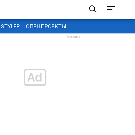
STYLER
СПЕЦПРОЕКТЫ