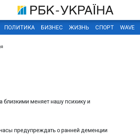
ПОЛИТИКА
БИЗНЕС
ЖИЗНЬ
СПОРТ
WAVE
ия
за близкими меняет нашу психику и
 часы предупреждать о ранней деменции