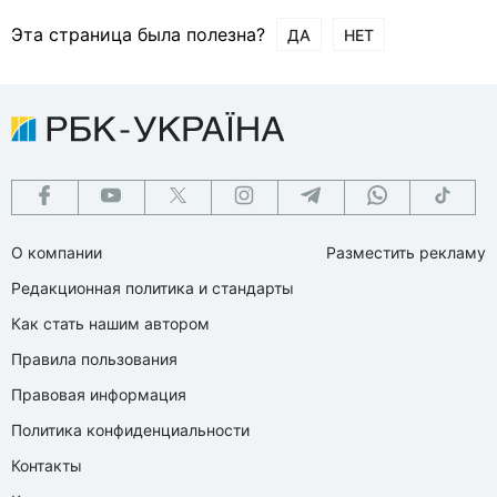
Эта страница была полезна?
ДА
НЕТ
О компании
Разместить рекламу
Редакционная политика и стандарты
Как стать нашим автором
Правила пользования
Правовая информация
Политика конфиденциальности
Контакты