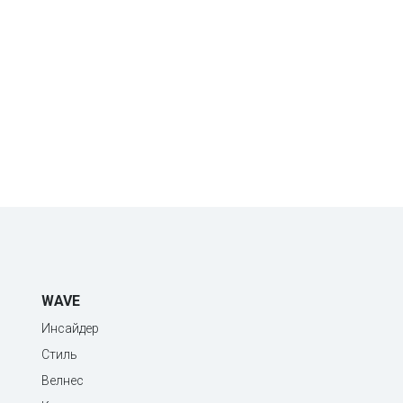
WAVE
Инсайдер
Стиль
Велнес