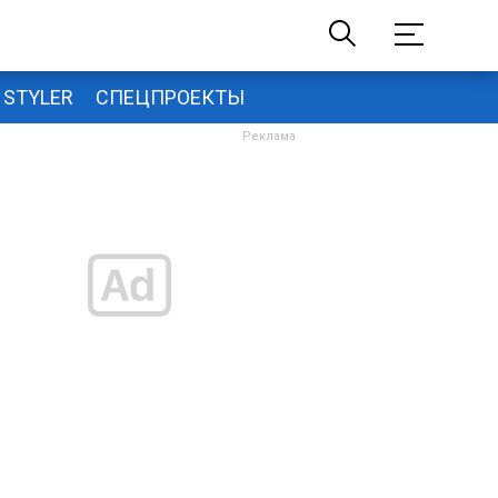
STYLER
СПЕЦПРОЕКТЫ