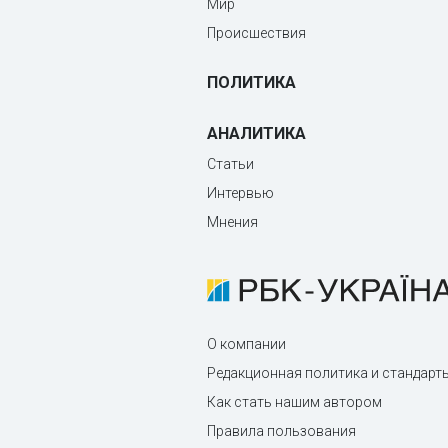
Мир
Происшествия
ПОЛИТИКА
АНАЛИТИКА
Статьи
Интервью
Мнения
О компании
Редакционная политика и стандарт
Как стать нашим автором
Правила пользования