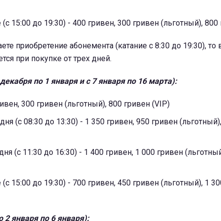
(с 15:00 до 19:30) - 400 гривен, 300 гривен (льготный), 800
те приобретение абонемента (катание с 8:30 до 19:30), то 
тся при покупке от трех дней.
декабря по 1 января и с 7 января по 16 марта):
ивен, 300 гривен (льготный), 800 гривен (VIP)
ня (с 08:30 до 13:30) - 1 350 гривен, 950 гривен (льготный),
ня (с 11:30 до 16:30) - 1 400 гривен, 1 000 гривен (льготный
(с 15:00 до 19:30) - 700 гривен, 450 гривен (льготный), 1 3
 2 января по 6 января):