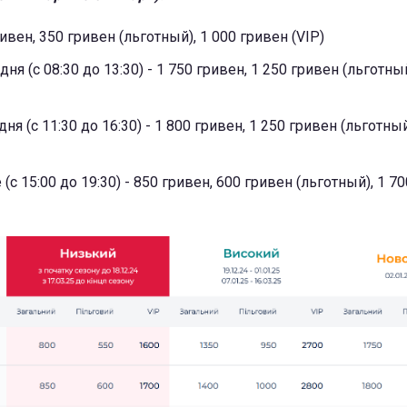
ивен, 350 гривен (льготный), 1 000 гривен (VIP)
ня (с 08:30 до 13:30) - 1 750 гривен, 1 250 гривен (льготный
ня (с 11:30 до 16:30) - 1 800 гривен, 1 250 гривен (льготный
(с 15:00 до 19:30) - 850 гривен, 600 гривен (льготный), 1 7