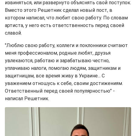
извиняться, или развернуто объяснять свой поступок.
Вместо этого Решетник сделал новый пост, в
котором написал, что любит свою работу. По словам
артиста, у него есть ответственность перед своей
славой.
"Люблю свою работу, коллеги и поклонники считают
меня профессионалом, родные любят, друзья
увлекаются, работаю и зарабатываю честно,
уплачиваю налоги, помогаю людям, защитникам и
защитницам, все время живу в Украине... С
уважением отношусь к себе, своим достижениям.
Ответственный перед своей популярностью" -
написал Решетник.