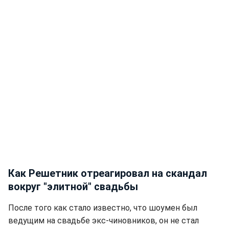
Как Решетник отреагировал на скандал
вокруг "элитной" свадьбы
После того как стало известно, что шоумен был
ведущим на свадьбе экс-чиновников, он не стал