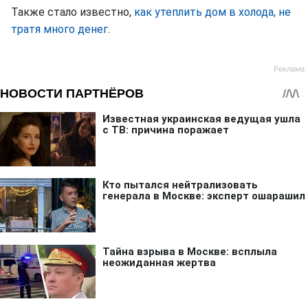
Также стало известно,
как утеплить дом в холода, не
тратя много денег
.