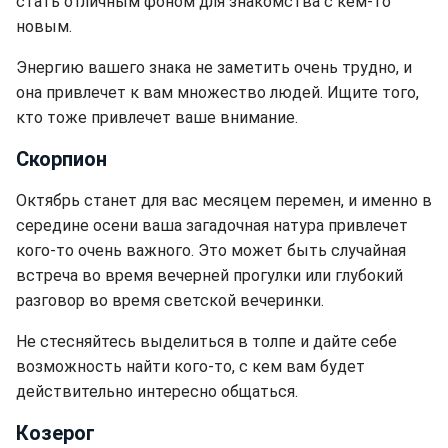
стать отличным фоном для знакомства с кем-то
новым.
Энергию вашего знака не заметить очень трудно, и
она привлечет к вам множество людей. Ищите того,
кто тоже привлечет ваше внимание.
Скорпион
Октябрь станет для вас месяцем перемен, и именно в
середине осени ваша загадочная натура привлечет
кого-то очень важного. Это может быть случайная
встреча во время вечерней прогулки или глубокий
разговор во время светской вечеринки.
Не стесняйтесь выделиться в толпе и дайте себе
возможность найти кого-то, с кем вам будет
действительно интересно общаться.
Козерог