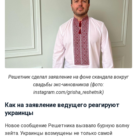
Решетник сделал заявление на фоне скандала вокруг
свадьбы экс-чиновников (фото:
instagram.com/grisha_reshetnik)
Как на заявление ведущего реагируют
украинцы
Новое сообщение Решетника вызвало бурную волну
хейта. Украинцы возмущены не только самой