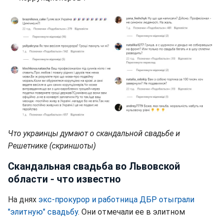
Что украинцы думают о скандальной свадьбе и
Решетнике (скриншоты)
Скандальная свадьба во Львовской
области - что известно
На днях
экс-прокурор и работница ДБР отыграли
"элитную" свадьбу
. Они отмечали ее в элитном