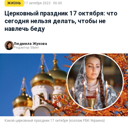
ЖИЗНЬ
17 октября 2023 · 06:00
Церковный праздник 17 октября: что
сегодня нельзя делать, чтобы не
навлечь беду
Людмила Жукова
Редактор Styler
Какой церковный праздник 17 октября (коллаж РБК-Украина)