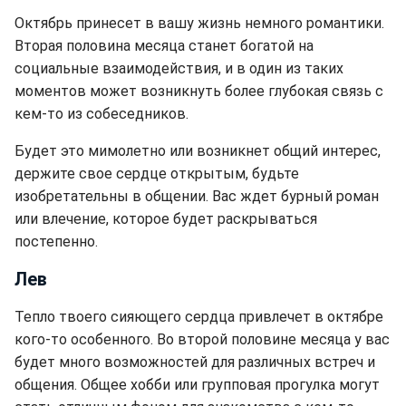
Октябрь принесет в вашу жизнь немного романтики.
Вторая половина месяца станет богатой на
социальные взаимодействия, и в один из таких
моментов может возникнуть более глубокая связь с
кем-то из собеседников.
Будет это мимолетно или возникнет общий интерес,
держите свое сердце открытым, будьте
изобретательны в общении. Вас ждет бурный роман
или влечение, которое будет раскрываться
постепенно.
Лев
Тепло твоего сияющего сердца привлечет в октябре
кого-то особенного. Во второй половине месяца у вас
будет много возможностей для различных встреч и
общения. Общее хобби или групповая прогулка могут