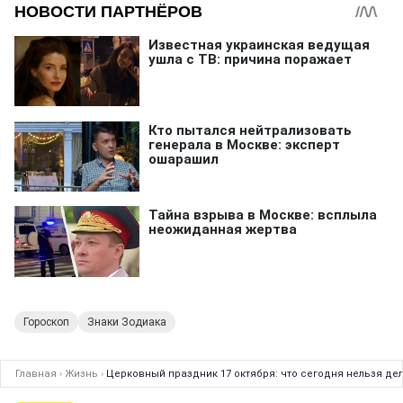
Гороскоп
Знаки Зодиака
Главная
›
Жизнь
›
Церковный праздник 17 октября: что сегодня нельзя дел