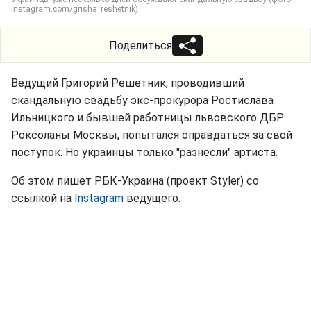
instagram.com/grisha_reshetnik)
Поделиться
Ведущий Григорий Решетник, проводивший
скандальную свадьбу экс-прокурора Ростислава
Ильницкого и бывшей работницы львовского ДБР
Роксоланы Москвы, попытался оправдаться за свой
поступок. Но украинцы только "разнесли" артиста.
Об этом пишет РБК-Украина (проект Styler) со
ссылкой на
Instagram
ведущего.