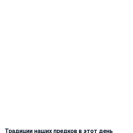
Традиции наших предков в этот день