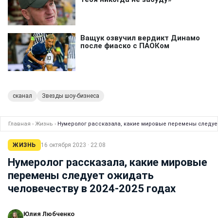
сканал
Звезды шоу-бизнеса
Главная
›
Жизнь
›
Нумеролог рассказала, какие мировые перемены следует
ЖИЗНЬ
16 октября 2023 · 22:08
Нумеролог рассказала, какие мировые
перемены следует ожидать
человечеству в 2024-2025 годах
Юлия Любченко