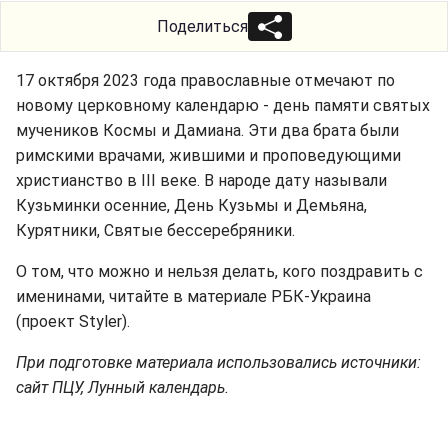
Поделиться
17 октября 2023 года православные отмечают по
новому церковному календарю - день памяти святых
мучеников Космы и Дамиана. Эти два брата были
римскими врачами, жившими и проповедующими
христианство в III веке. В народе дату называли
Кузьминки осенние, День Кузьмы и Демьяна,
Курятники, Святые бессеребряники.
О том, что можно и нельзя делать, кого поздравить с
именинами, читайте в материале РБК-Украина
(проект Styler).
При подготовке материала использовались источники:
сайт ПЦУ, Лунный календарь.