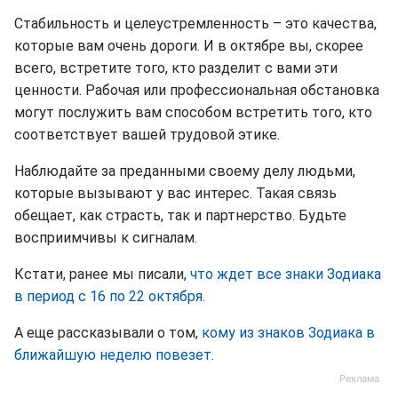
Стабильность и целеустремленность – это качества,
которые вам очень дороги. И в октябре вы, скорее
всего, встретите того, кто разделит с вами эти
ценности. Рабочая или профессиональная обстановка
могут послужить вам способом встретить того, кто
соответствует вашей трудовой этике.
Наблюдайте за преданными своему делу людьми,
которые вызывают у вас интерес. Такая связь
обещает, как страсть, так и партнерство. Будьте
восприимчивы к сигналам.
Кстати, ранее мы писали,
что ждет все знаки Зодиака
в период с 16 по 22 октября.
А еще рассказывали о том,
кому из знаков Зодиака в
ближайшую неделю повезет.