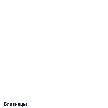
Близнецы