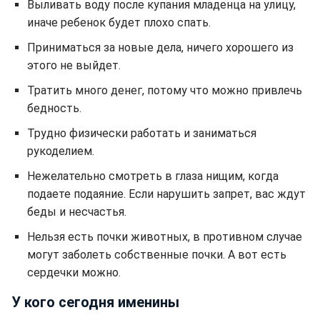
Выливать воду после купания младенца на улицу,
иначе ребенок будет плохо спать.
Приниматься за новые дела, ничего хорошего из
этого не выйдет.
Тратить много денег, потому что можно привлечь
бедность.
Трудно физически работать и заниматься
рукоделием.
Нежелательно смотреть в глаза нищим, когда
подаете подаяние. Если нарушить запрет, вас ждут
беды и несчастья.
Нельзя есть почки животных, в противном случае
могут заболеть собственные почки. А вот есть
сердечки можно.
У кого сегодня именины