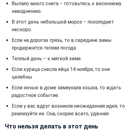
Выпало много снега – готовьтесь к весеннему
наводнению.
В этот день небольшой мороз – похолодает
нескоро.
Если на дорогах грязь, то в середине зимы
продержится теплая погода.
Теплый день – к мягкой зиме.
Если курица снесла яйца 14 ноября, то они
целебны.
Если ночью в доме замяукала кошка, то ждать
радостное событие.
Если у вас вдруг возникла неожиданная идея, то
реализуйте ее. Она, скорее всего, удачная.
Что нельзя делать в этот день