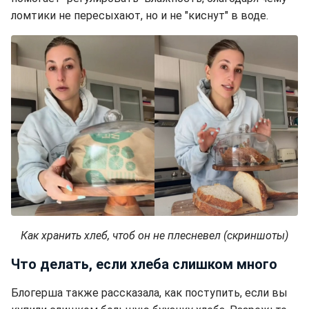
ломтики не пересыхают, но и не "киснут" в воде.
Как хранить хлеб, чтоб он не плесневел (скриншоты)
Что делать, если хлеба слишком много
Блогерша также рассказала, как поступить, если вы