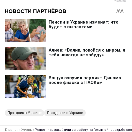
Праздник в Украине
Праздники в Украине
Главная
›
Жизнь
›
Решетника захейтили за работу на "элитной" свадьбе экс