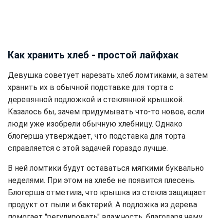
Как хранить хлеб - простой лайфхак
Девушка советует нарезать хлеб ломтиками, а затем
хранить их в обычной подставке для торта с
деревянной подложкой и стеклянной крышкой.
Казалось бы, зачем придумывать что-то новое, если
люди уже изобрели обычную хлебницу. Однако
блогерша утверждает, что подставка для торта
справляется с этой задачей гораздо лучше.
В ней ломтики будут оставаться мягкими буквально
неделями. При этом на хлебе не появится плесень.
Блогерша отметила, что крышка из стекла защищает
продукт от пыли и бактерий. А подложка из дерева
помогает "регулировать" влажность, благодаря чему