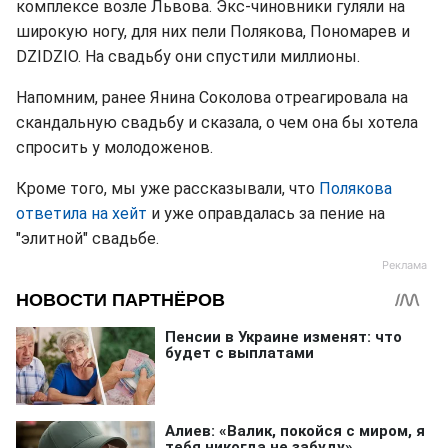
комплексе возле Львова. Экс-чиновники гуляли на
широкую ногу, для них пели Полякова, Пономарев и
DZIDZIO. На свадьбу они спустили миллионы.
Напомним, ранее Янина Соколова отреагировала на
скандальную свадьбу и сказала, о чем она бы хотела
спросить у молодоженов.
Кроме того, мы уже рассказывали, что
Полякова
ответила на хейт
и уже оправдалась за пение на
"элитной" свадьбе.