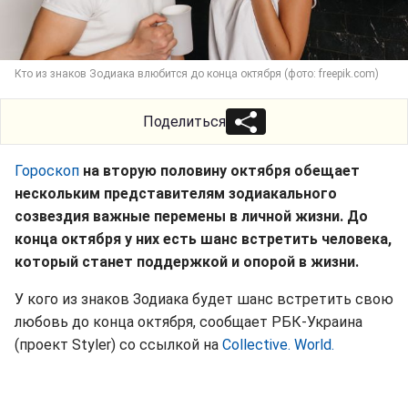
Кто из знаков Зодиака влюбится до конца октября (фото: freepik.com)
Поделиться
Гороскоп
на вторую половину октября обещает
нескольким представителям зодиакального
созвездия важные перемены в личной жизни. До
конца октября у них есть шанс встретить человека,
который станет поддержкой и опорой в жизни.
У кого из знаков Зодиака будет шанс встретить свою
любовь до конца октября, сообщает РБК-Украина
(проект Styler) со ссылкой на
Collective. World.