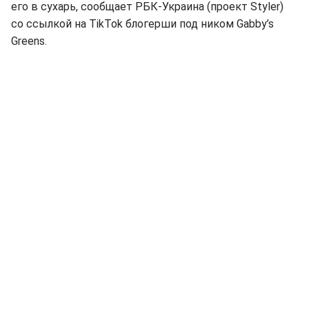
его в сухарь, сообщает РБК-Украина (проект Styler)
со ссылкой на TikTok блогерши под ником Gabby’s
Greens.