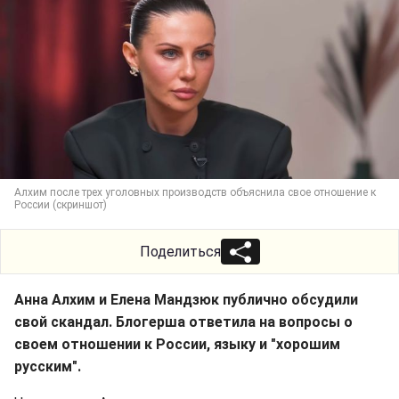
Алхим после трех уголовных производств объяснила свое отношение к
России (скриншот)
Поделиться
Анна Алхим и Елена Мандзюк публично обсудили
свой скандал. Блогерша ответила на вопросы о
своем отношении к России, языку и "хорошим
русским".