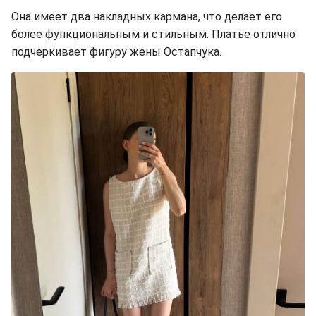
Она имеет два накладных кармана, что делает его
более функциональным и стильным. Платье отлично
подчеркивает фигуру жены Остапчука.