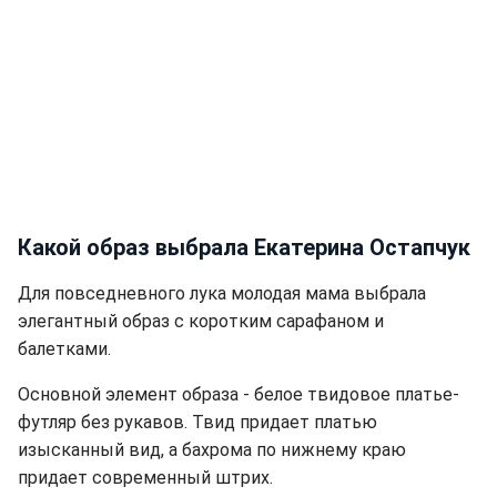
Какой образ выбрала Екатерина Остапчук
Для повседневного лука молодая мама выбрала
элегантный образ с коротким сарафаном и
балетками.
Основной элемент образа - белое твидовое платье-
футляр без рукавов. Твид придает платью
изысканный вид, а бахрома по нижнему краю
придает современный штрих.