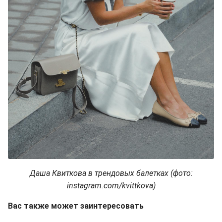
Даша Квиткова в трендовых балетках (фото:
instagram.com/kvittkova)
Вас также может заинтересовать