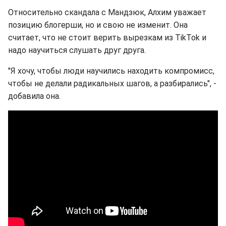
Относительно скандала с Мандзюк, Алхим уважает
позицию блогерши, но и свою не изменит. Она
считает, что не стоит верить вырезкам из TikTok и
надо научиться слушать друг друга.
"Я хочу, чтобы люди научились находить компромисс,
чтобы не делали радикальных шагов, а разбирались", -
добавила она.