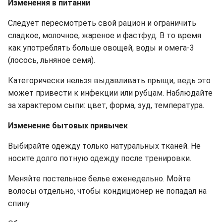
Изменения в питании
Следует пересмотреть свой рацион и ограничить
сладкое, молочное, жареное и фастфуд. В то время
как употреблять больше овощей, воды и омега-3
(лосось, льняное семя).
Категорически нельзя выдавливать прыщи, ведь это
может привести к инфекции или рубцам. Наблюдайте
за характером сыпи: цвет, форма, зуд, температура.
Изменение бытовых привычек
Выбирайте одежду только натуральных тканей. Не
носите долго потную одежду после тренировки.
Меняйте постельное белье еженедельно. Мойте
волосы отдельно, чтобы кондиционер не попадал на
спину