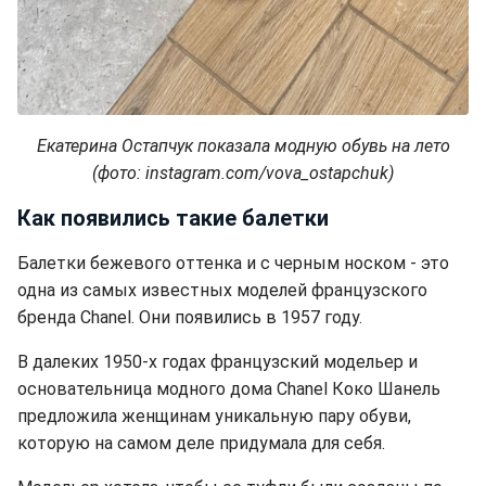
Екатерина Остапчук показала модную обувь на лето
(фото: instagram.com/vova_ostapchuk)
Как появились такие балетки
Балетки бежевого оттенка и с черным носком - это
одна из самых известных моделей французского
бренда Chanel. Они появились в 1957 году.
В далеких 1950-х годах французский модельер и
основательница модного дома Chanel Коко Шанель
предложила женщинам уникальную пару обуви,
которую на самом деле придумала для себя.