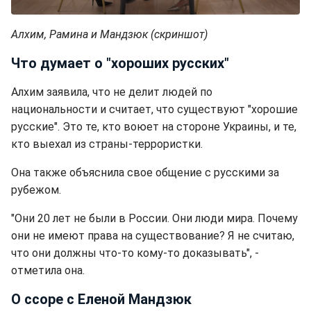
Алхим, Рамина и Мандзюк (скриншот)
Что думает о "хороших русских"
Алхим заявила, что не делит людей по
национальности и считает, что существуют "хорошие
русские". Это те, кто воюет на стороне Украины, и те,
кто выехал из страны-террористки.
Она также объяснила свое общение с русскими за
рубежом.
"Они 20 лет не были в России. Они люди мира. Почему
они не имеют права на существование? Я не считаю,
что они должны что-то кому-то доказывать", -
отметила она.
О ссоре с Еленой Мандзюк