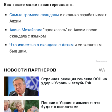
Вас также может заинтересовать:
Самые громкие скандалы
и сколько зарабатывает
Алхим
Алина Михайлова
"проехалась" по Алхим после
скандала с языком
Что известно о скандале с Алхим
и ее женатым
бывшим.