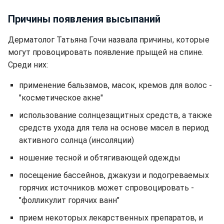
Причины появления высыпаний
Дерматолог Татьяна Гочи назвала причины, которые
могут провоцировать появление прыщей на спине.
Среди них:
применение бальзамов, масок, кремов для волос -
"косметическое акне"
использование солнцезащитных средств, а также
средств ухода для тела на основе масел в период
активного солнца (инсоляции)
ношение тесной и обтягивающей одежды
посещение бассейнов, джакузи и подогреваемых
горячих источников может спровоцировать -
"фолликулит горячих ванн"
прием некоторых лекарственных препаратов, и