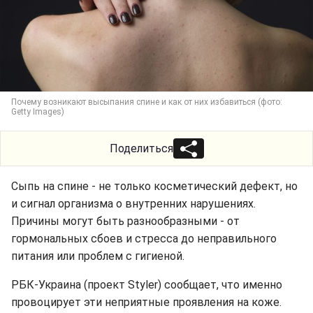
Почему возникают высыпания спине и как от них избавиться (фото:
Getty Images)
Поделиться
Сыпь на спине - не только косметический дефект, но
и сигнал организма о внутренних нарушениях.
Причины могут быть разнообразными - от
гормональных сбоев и стресса до неправильного
питания или проблем с гигиеной.
РБК-Украина (проект Styler) сообщает, что именно
провоцирует эти неприятные проявления на коже.