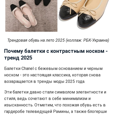
Трендовая обувь на лето 2025 (коллаж: РБК-Украина)
Почему балетки с контрастным носком -
тренд 2025
Балетки Chanel с бежевым основанием и черным
носком - это настоящая классика, которая снова
возвращается в тренды моды 2025 года.
Эти балетки давно стали символом элегантности и
стиля, ведь сочетают в себе минимализм и
изысканность. Отметим, что похожая обувь есть в
гардеробе телеведущей Рамины, а также блогерши