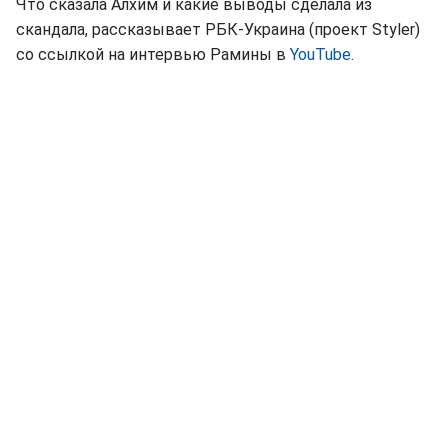
Что сказала Алхим и какие выводы сделала из
скандала, рассказывает РБК-Украина (проект Styler)
со ссылкой на интервью Рамины в
YouTube
.