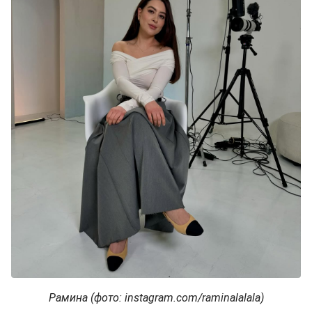
Рамина (фото: instagram.com/raminalalala)