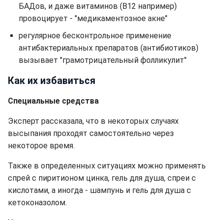
БАДов, и даже витаминов (В12 например)
провоцирует - "медикаментозное акне"
регулярное бесконтрольное применение
антибактериальных препаратов (антибиотиков)
вызывает "грамотрицательный фолликулит"
Как их избавиться
Специальные средства
Эксперт рассказала, что в некоторых случаях
высыпания проходят самостоятельно через
некоторое время.
Также в определенных ситуациях можно применять
спрей с пиритионом цинка, гель для душа, спреи с
кислотами, а иногда - шампунь и гель для душа с
кетоконазолом.