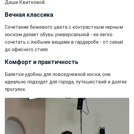
Даши Квитковой.
Вечная классика
Сочетание бежевого цвета с контрастным черным
носком делает обувь универсальной - ее легко
сочетать с любыми вещами в гардеробе - от casual
до офисного стиля.
Комфорт и практичность
Балетки удобны для повседневной носки, они
идеально подходят для города, путешествий и долгих
прогулок.