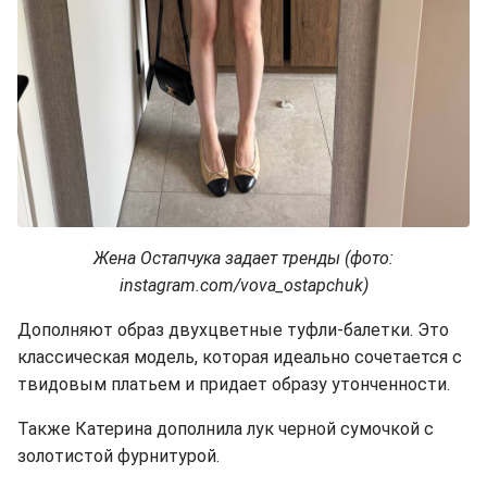
Жена Остапчука задает тренды (фото:
instagram.com/vova_ostapchuk)
Дополняют образ двухцветные туфли-балетки. Это
классическая модель, которая идеально сочетается с
твидовым платьем и придает образу утонченности.
Также Катерина дополнила лук черной сумочкой с
золотистой фурнитурой.