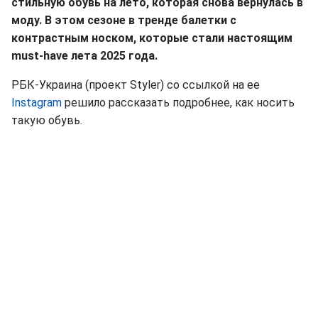
стильную обувь на лето, которая снова вернулась в
моду. В этом сезоне в тренде балетки с
контрастным носком, которые стали настоящим
must-have лета 2025 года.
РБК-Украина (проект Styler) со ссылкой на ее
Instagram
решило рассказать подробнее, как носить
такую обувь.