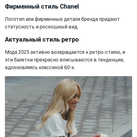
Фирменный стиль Chanel
Логотип или фирменные детали бренда придают
статусность и роскошный вид.
Актуальный стиль ретро
Мода 2025 активно возвращается к ретро-стилю, и
эти балетки прекрасно вписываются в тенденции,
вдохновляясь классикой 60-х.