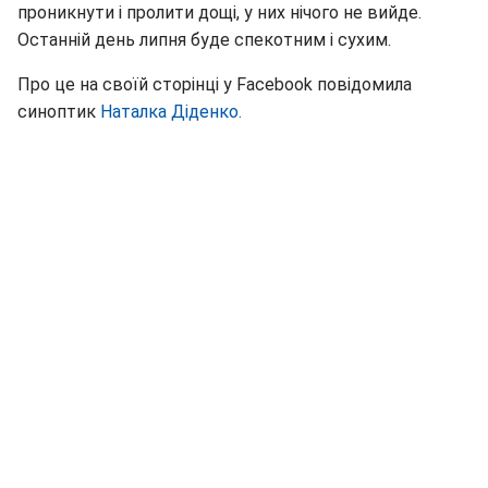
проникнути і пролити дощі, у них нічого не вийде.
Останній день липня буде спекотним і сухим.
Про це на своїй сторінці у Facebook повідомила
синоптик
Наталка Діденко.