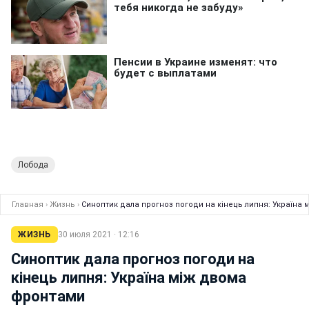
Лобода
Главная
›
Жизнь
›
Синоптик дала прогноз погоди на кінець липня: Україна
ЖИЗНЬ
30 июля 2021 · 12:16
Синоптик дала прогноз погоди на
кінець липня: Україна між двома
фронтами