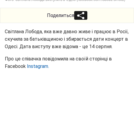
Поделиться
Світлана Лобода, яка вже давно живе і працює в Росії,
скучила за батьківщиною і збирається дати концерт в
Одесі. Дата виступу вже відома - це 14 серпня.
Про це співачка повідомила на своїй сторінці в
Facebook
Instagram.