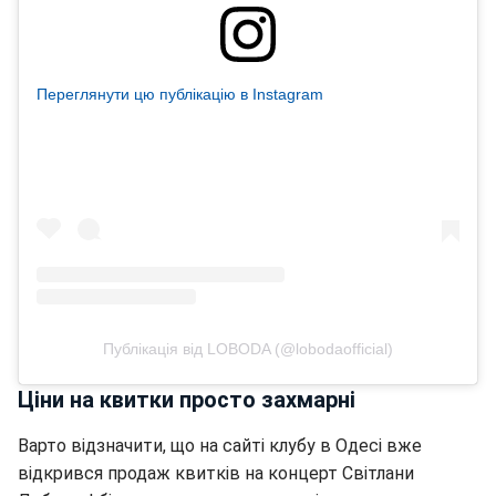
Переглянути цю публікацію в Instagram
Публікація від LOBODA (@lobodaofficial)
Ціни на квитки просто захмарні
Варто відзначити, що на сайті клубу в Одесі вже
відкрився продаж квитків на концерт Світлани