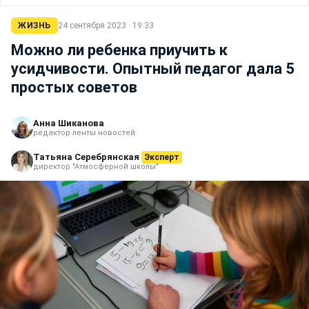
ЖИЗНЬ
24 сентября 2023 · 19:33
Можно ли ребенка приучить к
усидчивости. Опытный педагог дала 5
простых советов
Анна Шиканова
редактор ленты новостей
Татьяна Серебрянская
Эксперт
директор "Атмосферной школы"