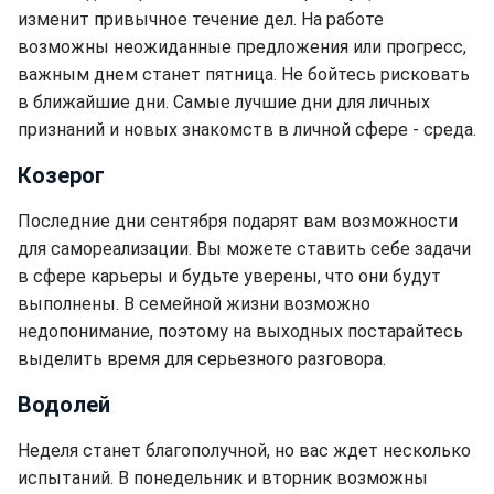
изменит привычное течение дел. На работе
возможны неожиданные предложения или прогресс,
важным днем станет пятница. Не бойтесь рисковать
в ближайшие дни. Самые лучшие дни для личных
признаний и новых знакомств в личной сфере - среда.
Козерог
Последние дни сентября подарят вам возможности
для самореализации. Вы можете ставить себе задачи
в сфере карьеры и будьте уверены, что они будут
выполнены. В семейной жизни возможно
недопонимание, поэтому на выходных постарайтесь
выделить время для серьезного разговора.
Водолей
Неделя станет благополучной, но вас ждет несколько
испытаний. В понедельник и вторник возможны