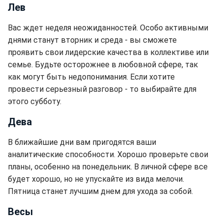
Лев
Вас ждет неделя неожиданностей. Особо активными
днями станут вторник и среда - вы сможете
проявить свои лидерские качества в коллективе или
семье. Будьте осторожнее в любовной сфере, так
как могут быть недопонимания. Если хотите
провести серьезный разговор - то выбирайте для
этого субботу.
Дева
В ближайшие дни вам пригодятся ваши
аналитические способности. Хорошо проверьте свои
планы, особенно на понедельник. В личной сфере все
будет хорошо, но не упускайте из вида мелочи.
Пятница станет лучшим днем для ухода за собой.
Весы