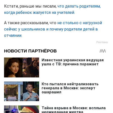
Кстати, раньше мы писали,
что делать родителям,
когда ребенок жалуется на учителей.
А также рассказывали, что
не столько с нагрузкой
сейчас у школьников и почему родители детей в
отчаянии.