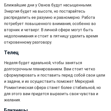
Ближайшие дни у Овнов будут насыщенными.
Энергия будет на высоте, но постарайтесь
распределить ее разумно и равномерно. Работа
потребует повышенного внимания, особенно во
вторник и четверг. В личной сфере могут быть
недопонимания и стоит в пятницу уделить время
откровенному разговору.
Телец
Неделя будет идеальной, чтобы заняться
долгосрочным планированием. Вам стоит четко
сформулировать и поставить перед собой свои цели
и задачи, и их осуществить поможет Меркурий.
Романтическая сфера станет более стабильной, но
для этого вам придется выразить свои чувства и
желания.
Близнецы