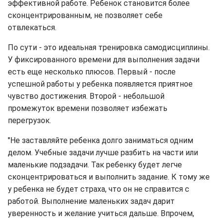
эффективной работе. Ребенок становится более
сконцентрированным, не позволяет себе
отвлекаться.
По сути - это идеальная тренировка самодисциплины.
У фиксированного времени для выполнения задачи
есть еще несколько плюсов. Первый - после
успешной работы у ребенка появляется приятное
чувство достижения. Второй - небольшой
промежуток времени позволяет избежать
перегрузок.
"Не заставляйте ребенка долго заниматься одним
делом. Учебные задачи лучше разбить на части или
маленькие подзадачи. Так ребенку будет легче
сконцентрироваться и выполнить задание. К тому же
у ребенка не будет страха, что он не справится с
работой. Выполнение маленьких задач дарит
уверенность и желание учиться дальше. Впрочем,