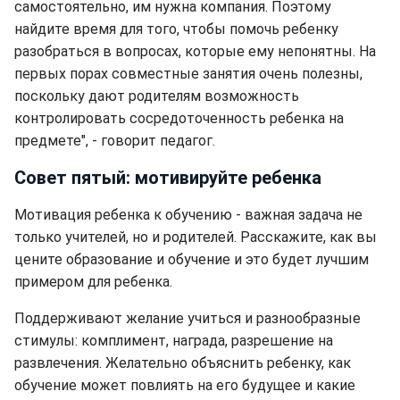
самостоятельно, им нужна компания. Поэтому
найдите время для того, чтобы помочь ребенку
разобраться в вопросах, которые ему непонятны. На
первых порах совместные занятия очень полезны,
поскольку дают родителям возможность
контролировать сосредоточенность ребенка на
предмете", - говорит педагог.
Совет пятый: мотивируйте ребенка
Мотивация ребенка к обучению - важная задача не
только учителей, но и родителей. Расскажите, как вы
цените образование и обучение и это будет лучшим
примером для ребенка.
Поддерживают желание учиться и разнообразные
стимулы: комплимент, награда, разрешение на
развлечения. Желательно объяснить ребенку, как
обучение может повлиять на его будущее и какие