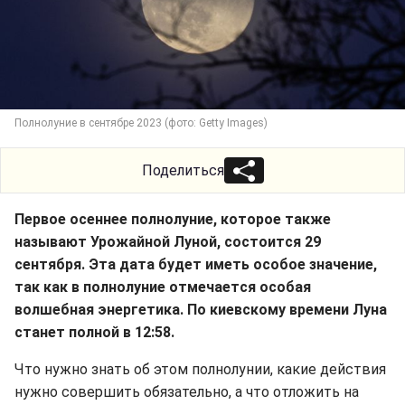
Полнолуние в сентябре 2023 (фото: Getty Images)
Поделиться
Первое осеннее полнолуние, которое также
называют Урожайной Луной, состоится 29
сентября. Эта дата будет иметь особое значение,
так как в полнолуние отмечается особая
волшебная энергетика. По киевскому времени Луна
станет полной в 12:58.
Что нужно знать об этом полнолунии, какие действия
нужно совершить обязательно, а что отложить на