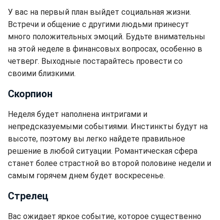
У вас на первый план выйдет социальная жизни.
Встречи и общение с другими людьми принесут
много положительных эмоций. Будьте внимательны
на этой неделе в финансовых вопросах, особенно в
четверг. Выходные постарайтесь провести со
своими близкими.
Скорпион
Неделя будет наполнена интригами и
непредсказуемыми событиями. Инстинкты будут на
высоте, поэтому вы легко найдете правильное
решение в любой ситуации. Романтическая сфера
станет более страстной во второй половине недели и
самым горячем днем будет воскресенье.
Стрелец
Вас ожидает яркое событие, которое существенно