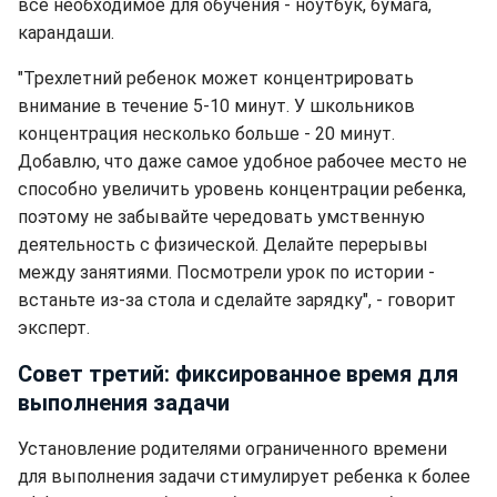
все необходимое для обучения - ноутбук, бумага,
карандаши.
"Трехлетний ребенок может концентрировать
внимание в течение 5-10 минут. У школьников
концентрация несколько больше - 20 минут.
Добавлю, что даже самое удобное рабочее место не
способно увеличить уровень концентрации ребенка,
поэтому не забывайте чередовать умственную
деятельность с физической. Делайте перерывы
между занятиями. Посмотрели урок по истории -
встаньте из-за стола и сделайте зарядку", - говорит
эксперт.
Совет третий: фиксированное время для
выполнения задачи
Установление родителями ограниченного времени
для выполнения задачи стимулирует ребенка к более