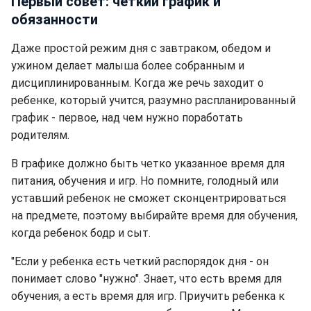
Первый совет: четкий график и
обязанности
Даже простой режим дня с завтраком, обедом и
ужином делает малыша более собранным и
дисциплинированным. Когда же речь заходит о
ребенке, который учится, разумно распланированный
график - первое, над чем нужно поработать
родителям.
В графике должно быть четко указанное время для
питания, обучения и игр. Но помните, голодный или
уставший ребенок не сможет сконцентрироваться
на предмете, поэтому выбирайте время для обучения,
когда ребенок бодр и сыт.
"Если у ребенка есть четкий распорядок дня - он
понимает слово "нужно". Знает, что есть время для
обучения, а есть время для игр. Приучить ребенка к