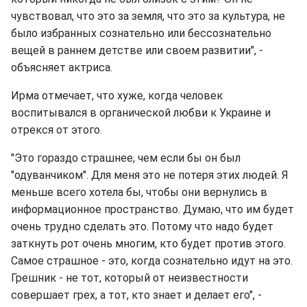
чувствовал, что это за земля, что это за культура, не
было избранных сознательно или бессознательно
вещей в раннем детстве или своем развитии", -
объясняет актриса.
Ирма отмечает, что хуже, когда человек
воспитывался в органической любви к Украине и
отрекся от этого.
"Это гораздо страшнее, чем если бы он был
"одуванчиком". Для меня это не потеря этих людей. Я
меньше всего хотела бы, чтобы они вернулись в
информационное пространство. Думаю, что им будет
очень трудно сделать это. Потому что надо будет
заткнуть рот очень многим, кто будет против этого.
Самое страшное - это, когда сознательно идут на это.
Грешник - не тот, который от неизвестности
совершает грех, а тот, кто знает и делает его", -