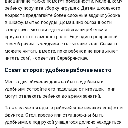
дисциплине также помогут обязанности. Маленькому
ребенку поручите уборку игрушек. Детям школьного
возраста предлагайте более сложные задачи: уборка
в шкафу, мытье посуды. Домашние обязанности
станут частью повседневной жизни ребенка и
приучат его к самоконтролю. Еще один прекрасный
способ развить усидчивость - чтение книг. Сначала
можете читать вместе, пока ребенок не привыкнет
читать сам", - советует Серебрянская.
Совет второй: удобное рабочее место
Место для обучения должно быть удобным и
удобным. Устройте его подальше от игрушек - они
могут отвлекать ребенка во время занятий.
То же касается еды: в рабочей зоне никаких конфет и
фруктов. Стол, кресло или стул должны быть
удобными, а под рукой учащегося должно находиться