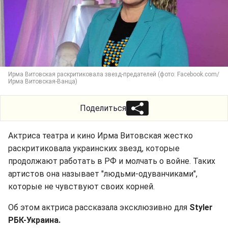
Ирма Витовская раскритиковала звезд-предателей (фото: Facebook.com/
Ирма Витовская-Ванца)
Поделиться
Актриса театра и кино Ирма Витовская жестко
раскритиковала украинских звезд, которые
продолжают работать в РФ и молчать о войне. Таких
артистов она называет "людьми-одуванчиками",
которые не чувствуют своих корней.
Об этом актриса рассказала эксклюзивно для
Styler
РБК-Украина.