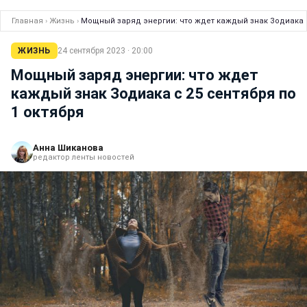
Главная
›
Жизнь
›
Мощный заряд энергии: что ждет каждый знак Зодиака с
ЖИЗНЬ
24 сентября 2023 · 20:00
Мощный заряд энергии: что ждет
каждый знак Зодиака с 25 сентября по
1 октября
Анна Шиканова
редактор ленты новостей