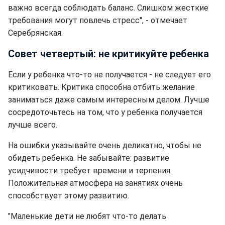
важно всегда соблюдать баланс. Слишком жесткие
требования могут повлечь стресс", - отмечает
Серебрянская.
Совет четвертый: не критикуйте ребенка
Если у ребенка что-то не получается - не следует его
критиковать. Критика способна отбить желание
заниматься даже самым интересным делом. Лучше
сосредоточьтесь на том, что у ребенка получается
лучше всего.
На ошибки указывайте очень деликатно, чтобы не
обидеть ребенка. Не забывайте: развитие
усидчивости требует времени и терпения.
Положительная атмосфера на занятиях очень
способствует этому развитию.
"Маленькие дети не любят что-то делать