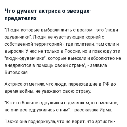
Что думает актриса о звездах-
предателях
"Люди, которые выбрали жить с врагом - это "люди-
одуванчики". Люди, не чувствующие корней с
собственной территорией - где полетели, там сели и
выросли. У нас не только в России, но и повсюду эти
"люди-одуванчики", которые выехали и абсолютно не
внедряются в помощь своей стране", - заявила
Витовская.
Актриса отметила, что люди, переехавшие в РФ во
время войны, не уважают свою страну.
"Кто-то больше сдружился с дьяволом, кто меньше,
но они все сдружились с ним", - рассказала Ирма.
Также она подчеркнула, что не верит, что артисты-