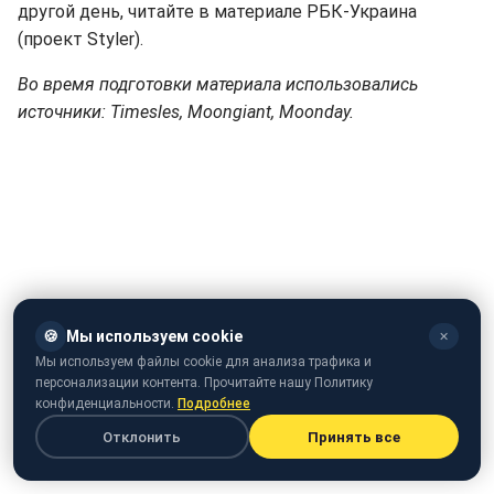
другой день, читайте в материале РБК-Украина
(проект Styler).
Во время подготовки материала использовались
источники: Timesles, Moongiant, Moonday.
🍪
Мы используем cookie
✕
Мы используем файлы cookie для анализа трафика и
персонализации контента. Прочитайте нашу Политику
конфиденциальности.
Подробнее
Отклонить
Принять все