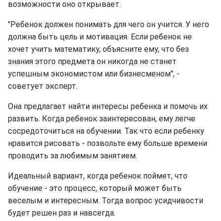
возможности оно открывает.
"Ребенок должен понимать для чего он учится. У него
должна быть цель и мотивация. Если ребенок не
хочет учить математику, объясните ему, что без
знания этого предмета он никогда не станет
успешным экономистом или бизнесменом", -
советует эксперт.
Она предлагает найти интересы ребенка и помочь их
развить. Когда ребенок заинтересован, ему легче
сосредоточиться на обучении. Так что если ребенку
нравится рисовать - позвольте ему больше времени
проводить за любимым занятием.
Идеальный вариант, когда ребенок поймет, что
обучение - это процесс, который может быть
веселым и интересным. Тогда вопрос усидчивости
будет решен раз и навсегда.