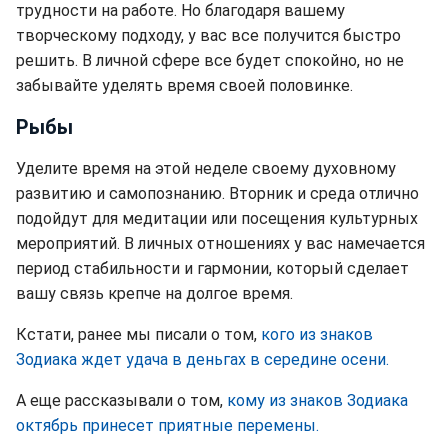
трудности на работе. Но благодаря вашему
творческому подходу, у вас все получится быстро
решить. В личной сфере все будет спокойно, но не
забывайте уделять время своей половинке.
Рыбы
Уделите время на этой неделе своему духовному
развитию и самопознанию. Вторник и среда отлично
подойдут для медитации или посещения культурных
мероприятий. В личных отношениях у вас намечается
период стабильности и гармонии, который сделает
вашу связь крепче на долгое время.
Кстати, ранее мы писали о том,
кого из знаков
Зодиака ждет удача в деньгах в середине осени.
А еще рассказывали о том,
кому из знаков Зодиака
октябрь принесет приятные перемены.