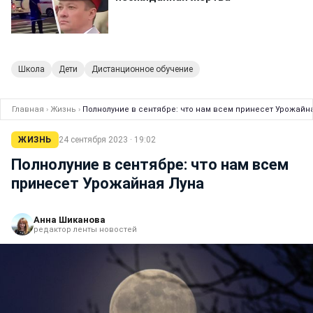
Школа
Дети
Дистанционное обучение
Главная
›
Жизнь
›
Полнолуние в сентябре: что нам всем принесет Урожайн
ЖИЗНЬ
24 сентября 2023 · 19:02
Полнолуние в сентябре: что нам всем
принесет Урожайная Луна
Анна Шиканова
редактор ленты новостей