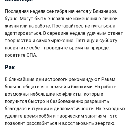
Последняя неделя сентября начнется у Близнецов
бурно. Могут быть внезапные изменения в личной
жизни или на работе. Постарайтесь не пугаться, а
адаптироваться. В середине неделе удачным станет
творчество и самовыражение. Пятницу и субботу
посвятите себе - проведите время на природе,
посетите СПА.
Рак
В ближайшие дни астрологи рекомендуют Ракам
больше общаться с семьей и близкими. На работе
возможны небольшие конфликты, которые
получится быстро и безболезненно разрешить
благодаря интуиции и дипломатичности. На выходных
уделите время хобби и творческим занятиям - это
позволит расслабиться и восстановить энергию.