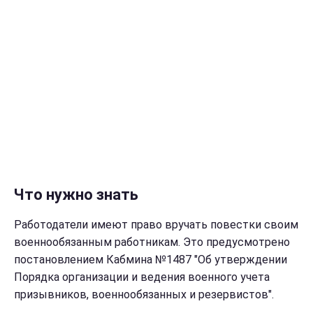
Что нужно знать
Работодатели имеют право вручать повестки своим
военнообязанным работникам. Это предусмотрено
постановлением Кабмина №1487 "Об утверждении
Порядка организации и ведения военного учета
призывников, военнообязанных и резервистов".