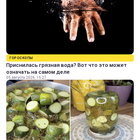
ГОРОСКОПЫ
Приснилась грязная вода? Вот что это может
означать на самом деле
05 августа 2026, 15:27