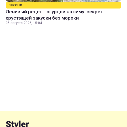
ВКУСНО
Ленивый рецепт огурцов на зиму: секрет
хрустящей закуски без мороки
05 августа 2026, 15:04