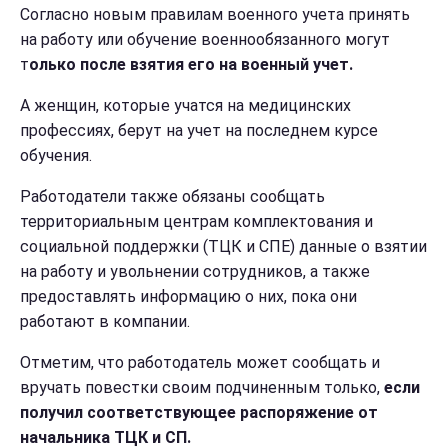
Согласно новым правилам военного учета принять
на работу или обучение военнообязанного могут
т
олько после взятия его на военный учет.
А женщин, которые учатся на медицинских
профессиях, берут на учет на последнем курсе
обучения.
Работодатели также обязаны сообщать
территориальным центрам комплектования и
социальной поддержки (ТЦК и СПЕ) данные о взятии
на работу и увольнении сотрудников, а также
предоставлять информацию о них, пока они
работают в компании.
Отметим, что работодатель может сообщать и
вручать повестки своим подчиненным только,
если
получил соответствующее распоряжение от
начальника ТЦК и СП.