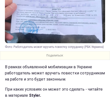
Фото: Работодатель может вручить повестку сотруднику (РБК-Украина)
Поделиться:
В рамках объявленной мобилизации в Украине
работодатель может вручать повестки сотрудникам
на работе и это будет законным.
При каких условиях он может это сделать - читайте
в материале
Styler.