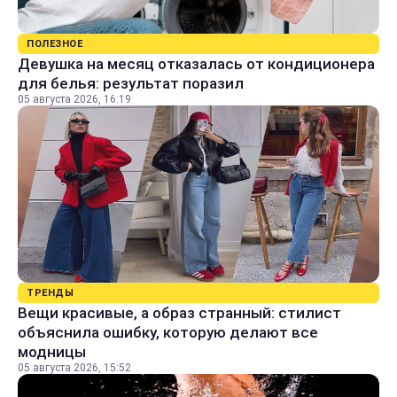
ПОЛЕЗНОЕ
Девушка на месяц отказалась от кондиционера
для белья: результат поразил
05 августа 2026, 16:19
ТРЕНДЫ
Вещи красивые, а образ странный: стилист
объяснила ошибку, которую делают все
модницы
05 августа 2026, 15:52