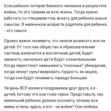
Если ребенок потерял близкого человека в результате
войны, то это травма на всю жизнь. Тогда нужно
работать со специалистом, искать для ребенка новые
смыслы. В маленьком возрасте родители для ребенка
- это смысл.
Однако важно понимать, что нельзя возлагать все на
детей. От того как общество и образовательная
система включится в воспитание детей, будет
зависеть, насколько дети будут сознательными.
Когда перестанут навешивать "союзные" убеждения,
когда начнут культивировать гордость за нацию,
тогда они будут понимать гораздо большее.
На день ВСУ коллеги поздравляли друг друга, а я -
детей, потому что они тоже герои. Представьте, как
маленький ребенок должен осознать, почему все
мамы и папы здесь, а его - на войне? Они любовь