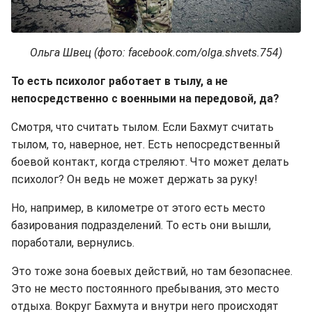
Ольга Швец (фото: facebook.com/olga.shvets.754)
То есть психолог работает в тылу, а не
непосредственно с военными на передовой, да?
Смотря, что считать тылом. Если Бахмут считать
тылом, то, наверное, нет. Есть непосредственный
боевой контакт, когда стреляют. Что может делать
психолог? Он ведь не может держать за руку!
Но, например, в километре от этого есть место
базирования подразделений. То есть они вышли,
поработали, вернулись.
Это тоже зона боевых действий, но там безопаснее.
Это не место постоянного пребывания, это место
отдыха. Вокруг Бахмута и внутри него происходят