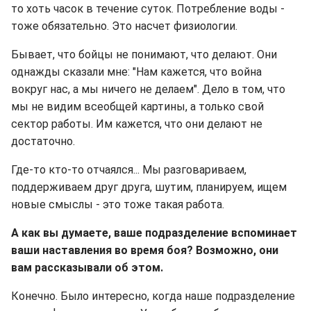
то хоть часок в течение суток. Потребление воды -
тоже обязательно. Это насчет физиологии.
Бывает, что бойцы не понимают, что делают. Они
однажды сказали мне: "Нам кажется, что война
вокруг нас, а мы ничего не делаем". Дело в том, что
мы не видим всеобщей картины, а только свой
сектор работы. Им кажется, что они делают не
достаточно.
Где-то кто-то отчаялся... Мы разговариваем,
поддерживаем друг друга, шутим, планируем, ищем
новые смыслы - это тоже такая работа.
А как вы думаете, ваше подразделение вспоминает
ваши наставления во время боя? Возможно, они
вам рассказывали об этом.
Конечно. Было интересно, когда наше подразделение