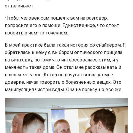
отталкивает.
Чтобы человек сам пошел к вам на разговор,
попросите его о помощи. Единственное, что стоит
просить о чем-то точечном.
В моей практике была такая история со снайпером. Я
обратилась к нему с выбором оптического прицела
на винтовку, потому что интересовалась этим, и у
меня есть такая дома. Он стал мне рассказывать и
показывать все. Когда он почувствовал ко мне
доверие, начал говорить о болезненных вещах. Это
манипуляция чистой воды. Она на пользу, но все же.