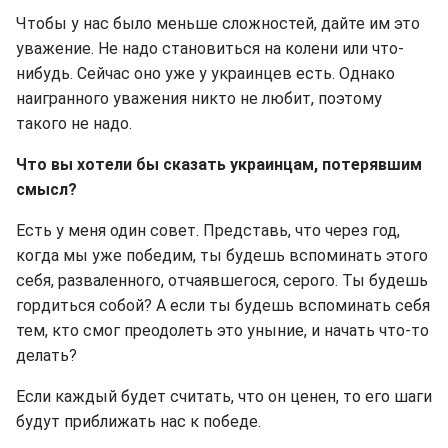
Чтобы у нас было меньше сложностей, дайте им это
уважение. Не надо становиться на колени или что-
нибудь. Сейчас оно уже у украинцев есть. Однако
наигранного уважения никто не любит, поэтому
такого не надо.
Что вы хотели бы сказать украинцам, потерявшим
смысл?
Есть у меня один совет. Представь, что через год,
когда мы уже победим, ты будешь вспоминать этого
себя, разваленного, отчаявшегося, серого. Ты будешь
гордиться собой? А если ты будешь вспоминать себя
тем, кто смог преодолеть это уныние, и начать что-то
делать?
Если каждый будет считать, что он ценен, то его шаги
будут приближать нас к победе.