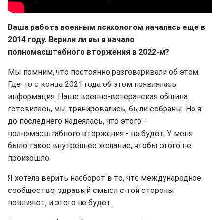
Ваша работа военным психологом началась еще в
2014 году. Верили ли вы в начало
полномасштабного вторжения в 2022-м?
Мы помним, что постоянно разговаривали об этом.
Где-то с конца 2021 года об этом появлялась
информация. Наше военно-ветеранская община
готовилась, мы тренировались, были собраны. Но я
до последнего надеялась, что этого -
полномасштабного вторжения - не будет. У меня
было такое внутреннее желание, чтобы этого не
произошло.
Я хотела верить наоборот в то, что международное
сообщество, здравый смысл с той стороны
повлияют, и этого не будет.