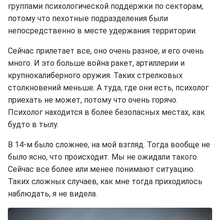
группами психологической поддержки по секторам,
потому что пехотные подразделения были
непосредственно в месте удержания территории.
Сейчас прилетает все, оно очень разное, и его очень
много. И это больше война ракет, артиллерии и
крупнокалиберного оружия. Таких стрелковых
столкновений меньше. А туда, где они есть, психолог
приехать не может, потому что очень горячо.
Психолог находится в более безопасных местах, как
будто в тылу.
В 14-м было сложнее, на мой взгляд. Тогда вообще не
было ясно, что происходит. Мы не ожидали такого.
Сейчас все более или менее понимают ситуацию.
Таких сложных случаев, как мне тогда приходилось
наблюдать, я не видела.