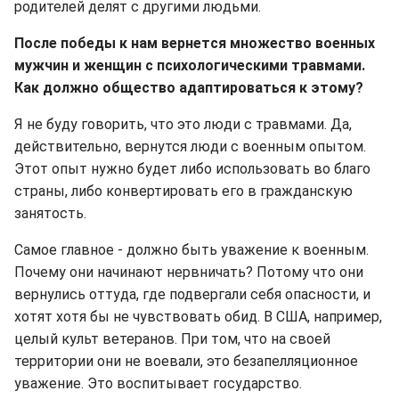
родителей делят с другими людьми.
После победы к нам вернется множество военных
мужчин и женщин с психологическими травмами.
Как должно общество адаптироваться к этому?
Я не буду говорить, что это люди с травмами. Да,
действительно, вернутся люди с военным опытом.
Этот опыт нужно будет либо использовать во благо
страны, либо конвертировать его в гражданскую
занятость.
Самое главное - должно быть уважение к военным.
Почему они начинают нервничать? Потому что они
вернулись оттуда, где подвергали себя опасности, и
хотят хотя бы не чувствовать обид. В США, например,
целый культ ветеранов. При том, что на своей
территории они не воевали, это безапелляционное
уважение. Это воспитывает государство.