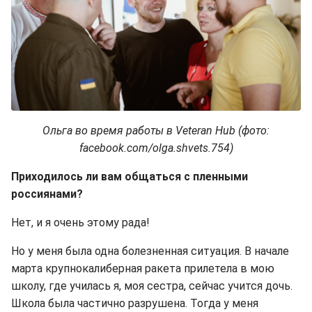
Ольга во время работы в Veteran Hub (фото:
facebook.com/olga.shvets.754)
Приходилось ли вам общаться с пленными
россиянами?
Нет, и я очень этому рада!
Но у меня была одна болезненная ситуация. В начале
марта крупнокалиберная ракета прилетела в мою
школу, где училась я, моя сестра, сейчас учится дочь.
Школа была частично разрушена. Тогда у меня