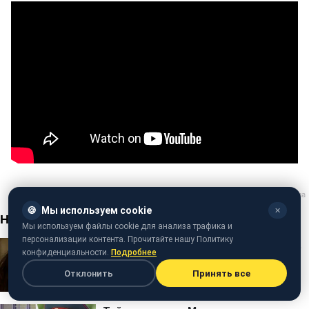
🍪
Мы используем cookie
✕
Мы используем файлы cookie для анализа трафика и
персонализации контента. Прочитайте нашу Политику
конфиденциальности.
Подробнее
Отклонить
Принять все