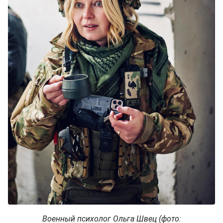
Военный психолог Ольга Швец (фото: