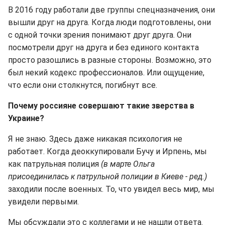
В 2016 году работали две группы спецназначения, они
вышли друг на друга. Когда люди подготовлены, они
с одной точки зрения понимают друг друга. Они
посмотрели друг на друга и без единого контакта
просто разошлись в разные стороны. Возможно, это
был некий кодекс профессионалов. Или ощущение,
что если они столкнутся, погибнут все.
Почему россияне совершают такие зверства в
Украине?
Я не знаю. Здесь даже никакая психология не
работает. Когда деоккупировали Бучу и Ирпень, мы
как патрульная полиция
(в марте Ольга
присоединилась к патрульной полиции в Киеве - ред.)
заходили после военных. То, что увидел весь мир, мы
увидели первыми.
Мы обсуждали это с коллегами и не нашли ответа.