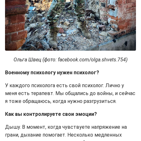
Ольга Швец (фото: facebook.com/olga.shvets.754)
Военному психологу нужен психолог?
У каждого психолога есть свой психолог. Лично у
меня есть терапевт. Мы общались до войны, и сейчас
я тоже обращаюсь, когда нужно разгрузиться.
Как вы контролируете свои эмоции?
Дышу. В момент, когда чувствуете напряжение на
грани, дыхание помогает. Несколько медленных