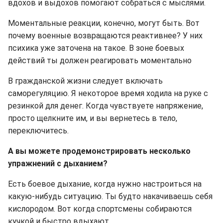
вдохов и выдохов помогают собраться с мыслями.
Моментальные реакции, конечно, могут быть. Вот
почему военные возвращаются реактивнее? У них
психика уже заточена на такое. В зоне боевых
действий ты должен реагировать моментально
В гражданской жизни следует включать
саморегуляцию. Я некоторое время ходила на руке с
резинкой для денег. Когда чувствуете напряжение,
просто щелкните им, и вы вернетесь в тело,
переключитесь.
А вы можете продемонстрировать несколько
упражнений с дыханием?
Есть боевое дыхание, когда нужно настроиться на
какую-нибудь ситуацию. Ты будто накачиваешь себя
кислородом. Вот когда спортсмены собираются
кучкой и быстро вдыхают.