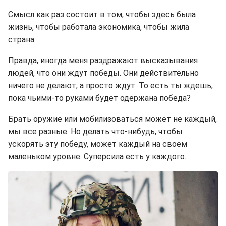
Смысл как раз состоит в том, чтобы здесь была
жизнь, чтобы работала экономика, чтобы жила
страна.
Правда, иногда меня раздражают высказывания
людей, что они ждут победы. Они действительно
ничего не делают, а просто ждут. То есть ты ждешь,
пока чьими-то руками будет одержана победа?
Брать оружие или мобилизоваться может не каждый,
мы все разные. Но делать что-нибудь, чтобы
ускорять эту победу, может каждый на своем
маленьком уровне. Суперсила есть у каждого.