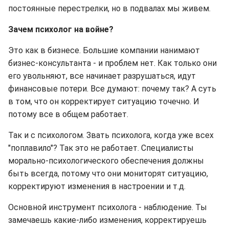
постоянные перестрелки, но в подвалах мы живем.
Зачем психолог на войне?
Это как в бизнесе. Большие компании нанимают
бизнес-консультанта - и проблем нет. Как только они
его увольняют, все начинает разрушаться, идут
финансовые потери. Все думают: почему так? А суть
в том, что он корректирует ситуацию точечно. И
потому все в общем работает.
Так и с психологом. Звать психолога, когда уже всех
"поплавило"? Так это не работает. Специалисты
морально-психологического обеспечения должны
быть всегда, потому что они мониторят ситуацию,
корректируют изменения в настроении и т.д.
Основной инструмент психолога - наблюдение. Ты
замечаешь какие-либо изменения, корректируешь