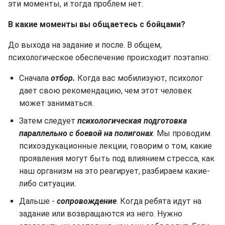
эти моменты, и тогда проблем нет.
В какие моменты вы общаетесь с бойцами?
До выхода на задание и после. В общем,
психологическое обеспечение происходит поэтапно:
Сначала
отбор.
Когда вас мобилизуют, психолог
дает свою рекомендацию, чем этот человек
может заниматься.
Затем следует
психологическая подготовка
параллельно с боевой на полигонах
. Мы проводим
психоэдукационные лекции, говорим о том, какие
проявления могут быть под влиянием стресса, как
наш организм на это реагирует, разбираем какие-
либо ситуации.
Дальше -
сопровождение
. Когда ребята идут на
задание или возвращаются из него. Нужно