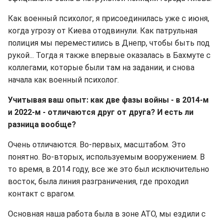
Как военный психолог, я присоединилась уже с июня,
когда угрозу от Киева отодвинули. Как патрульная
полиция мы переместились в Днепр, чтобы быть под
рукой... Тогда я также впервые оказалась в Бахмуте с
коллегами, которые были там на задании, и снова
начала как военный психолог.
Учитывая ваш опыт: как две фазы войны - в 2014-м
и 2022-м - отличаются друг от друга? И есть ли
разница вообще?
Очень отличаются. Во-первых, масштабом. Это
понятно. Во-вторых, используемым вооружением. В
то время, в 2014 году, все же это был исключительно
восток, была линия разграничения, где проходил
контакт с врагом.
Основная наша работа была в зоне АТО, мы ездили с