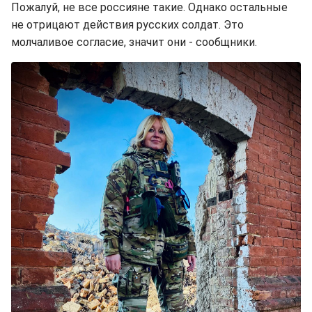
Пожалуй, не все россияне такие. Однако остальные
не отрицают действия русских солдат. Это
молчаливое согласие, значит они - сообщники.