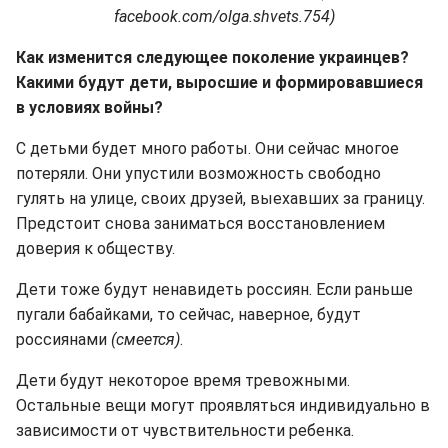
facebook.com/olga.shvets.754)
Как изменится следующее поколение украинцев?
Какими будут дети, выросшие и формировавшиеся
в условиях войны?
С детьми будет много работы. Они сейчас многое
потеряли. Они упустили возможность свободно
гулять на улице, своих друзей, выехавших за границу.
Предстоит снова заниматься восстановлением
доверия к обществу.
Дети тоже будут ненавидеть россиян. Если раньше
пугали бабайками, то сейчас, наверное, будут
россиянами
(смеется)
.
Дети будут некоторое время тревожными.
Остальные вещи могут проявляться индивидуально в
зависимости от чувствительности ребенка.