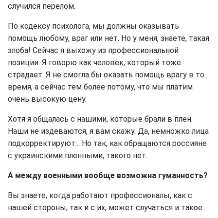
случился перелом.
По кодексу психолога, мы должны оказывать
помощь любому, враг или нет. Но у меня, знаете, такая
злоба! Сейчас я выхожу из профессиональной
позиции. Я говорю как человек, который тоже
страдает. Я не смогла бы оказать помощь врагу в то
время, а сейчас тем более потому, что мы платим
очень высокую цену.
Хотя я общалась с нашими, которые брали в плен.
Наши не издеваются, я вам скажу. Да, немножко лица
подкорректируют... Но так, как обращаются россияне
с украинскими пленными, такого нет.
А между военными вообще возможна гуманность?
Вы знаете, когда работают профессионалы, как с
нашей стороны, так и с их, может случаться и такое.