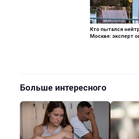
Больше интересного