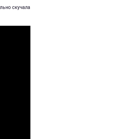
ильно скучала