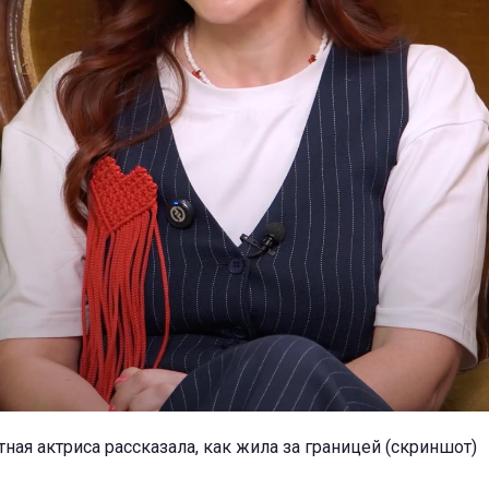
ная актриса рассказала, как жила за границей (скриншот)