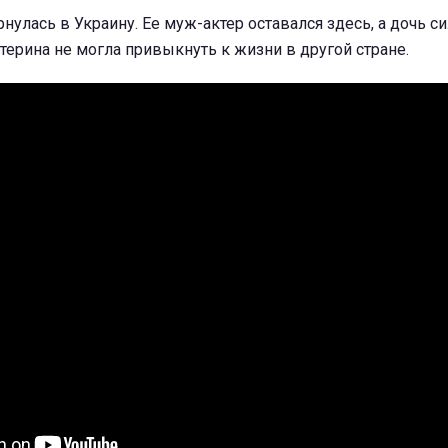
нулась в Украину. Ее муж-актер оставался здесь, а дочь с
атерина не могла привыкнуть к жизни в другой стране.