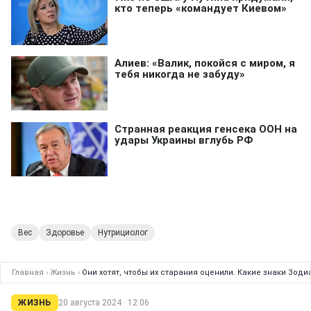
Вес
Здоровье
Нутрициолог
Главная
›
Жизнь
›
Они хотят, чтобы их старания оценили. Какие знаки Зод
ЖИЗНЬ
20 августа 2024 · 12:06