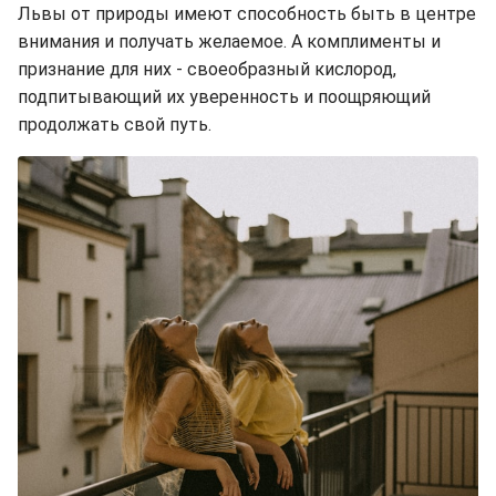
Львы от природы имеют способность быть в центре
внимания и получать желаемое. А комплименты и
признание для них - своеобразный кислород,
подпитывающий их уверенность и поощряющий
продолжать свой путь.