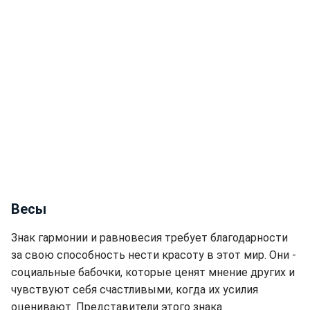
Весы
Знак гармонии и равновесия требует благодарности
за свою способность нести красоту в этот мир. Они -
социальные бабочки, которые ценят мнение других и
чувствуют себя счастливыми, когда их усилия
оценивают. Представители этого знака