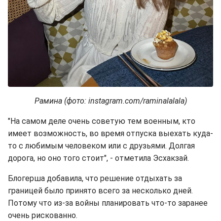
Рамина (фото: instagram.com/raminalalala)
"На самом деле очень советую тем военным, кто
имеет возможность, во время отпуска выехать куда-
то с любимым человеком или с друзьями. Долгая
дорога, но оно того стоит", - отметила Эсхакзай.
Блогерша добавила, что решение отдыхать за
границей было принято всего за несколько дней.
Потому что из-за войны планировать что-то заранее
очень рискованно.