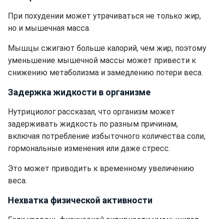
При похудении может утрачиваться не только жир,
но и мышечная масса.
Мышцы сжигают больше калорий, чем жир, поэтому
уменьшение мышечной массы может привести к
снижению метаболизма и замедлению потери веса.
Задержка жидкости в организме
Нутрициолог рассказал, что организм может
задерживать жидкость по разным причинам,
включая потребление избыточного количества соли,
гормональные изменения или даже стресс.
Это может приводить к временному увеличению
веса.
Нехватка физической активности