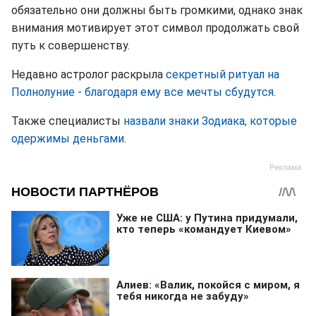
обязательно они должны быть громкими, однако знак
внимания мотивирует этот символ продолжать свой
путь к совершенству.
Недавно астролог раскрыла
секретный ритуал на
Полнолуние - благодаря ему все мечты сбудутся
.
Также специалисты
назвали знаки Зодиака, которые
одержимы деньгами
.