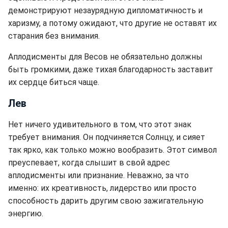
демонстрируют незаурядную дипломатичность и
харизму, а потому ожидают, что другие не оставят их
старания без внимания.
Аплодисменты для Весов не обязательно должны
быть громкими, даже тихая благодарность заставит
их сердце биться чаще.
Лев
Нет ничего удивительного в том, что этот знак
требует внимания. Он подчиняется Солнцу, и сияет
так ярко, как только можно вообразить. Этот символ
преуспевает, когда слышит в свой адрес
аплодисменты или признание. Неважно, за что
именно: их креативность, лидерство или просто
способность дарить другим свою зажигательную
энергию.