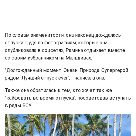
По словам знаменитости, она наконец дождалась
отпуска. Судя по фотографиям, которые она
опубликовала в соцсетях, Рамина отдыхает вместе
со своим избранником на Мальдивах.
"Долгожданный момент. Океан. Природа. Супергерой
рядом. Лучший отпуск ever", - написала она.
Также она обратилась к тем, кто хочет так же
"кайфовать во время отпуска", посоветовав вступать
в ряды ВСУ.