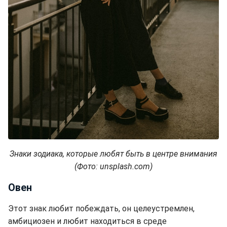
Знаки зодиака, которые любят быть в центре внимания
(Фото: unsplash.com)
Овен
Этот знак любит побеждать, он целеустремлен,
амбициозен и любит находиться в среде