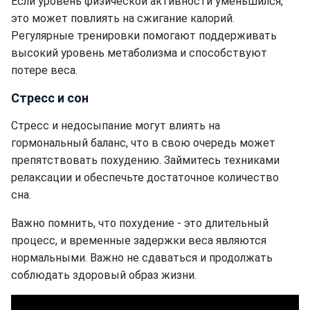
Если уровень физической активности уменьшился,
это может повлиять на сжигание калорий.
Регулярные тренировки помогают поддерживать
высокий уровень метаболизма и способствуют
потере веса.
Стресс и сон
Стресс и недосыпание могут влиять на
гормональный баланс, что в свою очередь может
препятствовать похудению. Займитесь техниками
релаксации и обеспечьте достаточное количество
сна.
Важно помнить, что похудение - это длительный
процесс, и временные задержки веса являются
нормальными. Важно не сдаваться и продолжать
соблюдать здоровый образ жизни.