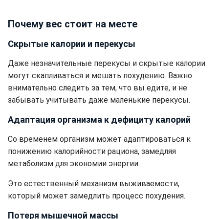
Почему вес стоит на месте
Скрытые калории и перекусы
Даже незначительные перекусы и скрытые калории
могут скапливаться и мешать похудению. Важно
внимательно следить за тем, что вы едите, и не
забывать учитывать даже маленькие перекусы.
Адаптация организма к дефициту калорий
Со временем организм может адаптироваться к
понижению калорийности рациона, замедляя
метаболизм для экономии энергии.
Это естественный механизм выживаемости,
который может замедлить процесс похудения.
Потеря мышечной массы