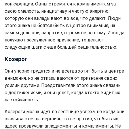
конкуренции. Овны стремятся к комплиментам за
свою смелость, инициативу и чистую энергию,
которую они вкладывают во все, что делают. Люди
этого знака не боятся быть в центре внимания, на
самом деле они, напротив, стремятся к этому. И когда
получают заслуженное признание, то делают
следующие шаги с еще большей решительностью.
Козерог
Они упорно трудятся и не всегда хотят быть в центре
внимания, но не отказываются от признания своих
усилий другими. Представители этого знака связаны
с достижениями, и они ценят, когда кто-то видит их
настойчивость.
Козероги молча идут по лестнице успеха, но когда они
оказываются на вершине, то не против, чтобы в их
адрес прозвучали аплодисменты и комплименты. Не