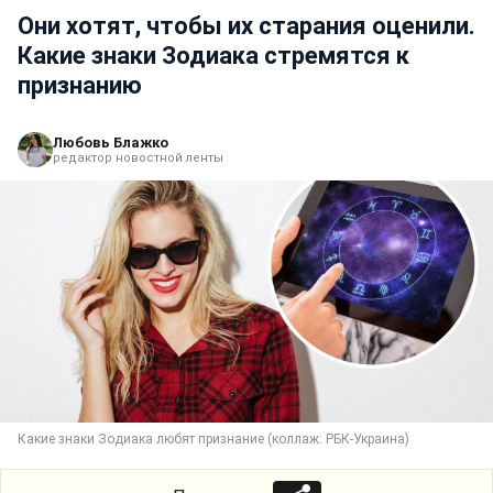
Они хотят, чтобы их старания оценили.
Какие знаки Зодиака стремятся к
признанию
Любовь Блажко
редактор новостной ленты
Какие знаки Зодиака любят признание (коллаж: РБК-Украина)