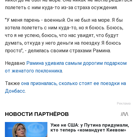
полететь с ним куда-то из-за страха осуждения.
"У меня парень - военный. Он не был на море. Я бы
хотела полететь с ним куда-то, но я боюсь. Боюсь,
что я не успею, боюсь, что нас увидят, что будут
думать, откуда у него деньги на поездку. Я боюсь
просто", - делилась своими страхами Рамина.
Недавно
Рамина удивила самым дорогим подарком
от женатого поклонника
.
Также
она призналась, сколько стоят ее поездки на
Донбасс
.