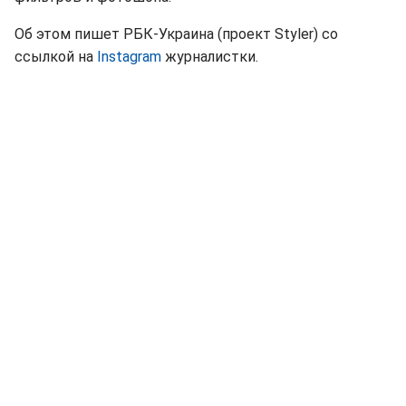
Об этом пишет РБК-Украина (проект Styler) со
ссылкой на
Instagram
журналистки.