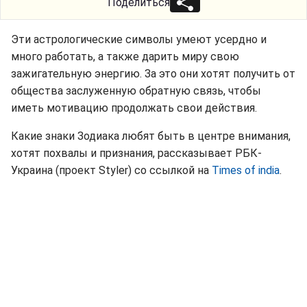
Поделиться
Эти астрологические символы умеют усердно и
много работать, а также дарить миру свою
зажигательную энергию. За это они хотят получить от
общества заслуженную обратную связь, чтобы
иметь мотивацию продолжать свои действия.
Какие знаки Зодиака любят быть в центре внимания,
хотят похвалы и признания, рассказывает РБК-
Украина (проект Styler) со ссылкой на
Times of india
.