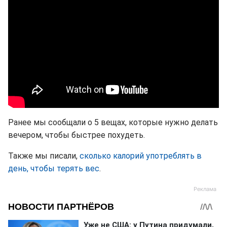
Ранее мы сообщали о 5 вещах, которые нужно делать
вечером, чтобы быстрее похудеть.
Также мы писали,
сколько калорий употреблять в
день, чтобы терять вес
.