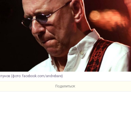
пунов (фото: facebook.com/andrebare)
Поделиться: