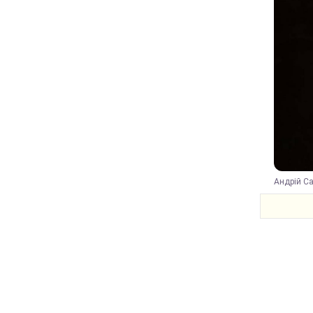
Андрій Са