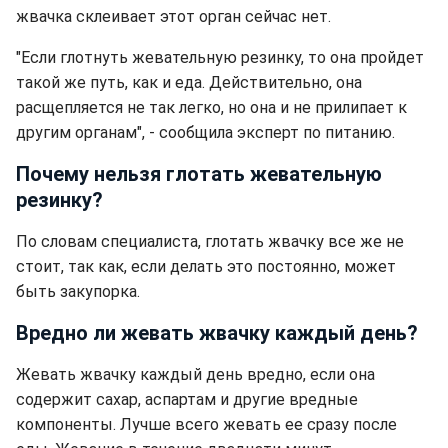
жвачка склеивает этот орган сейчас нет.
"Если глотнуть жевательную резинку, то она пройдет
такой же путь, как и еда. Действительно, она
расщепляется не так легко, но она и не прилипает к
другим органам", - сообщила эксперт по питанию.
Почему нельзя глотать жевательную
резинку?
По словам специалиста, глотать жвачку все же не
стоит, так как, если делать это постоянно, может
быть закупорка.
Вредно ли жевать жвачку каждый день?
Жевать жвачку каждый день вредно, если она
содержит сахар, аспартам и другие вредные
компоненты. Лучше всего жевать ее сразу после