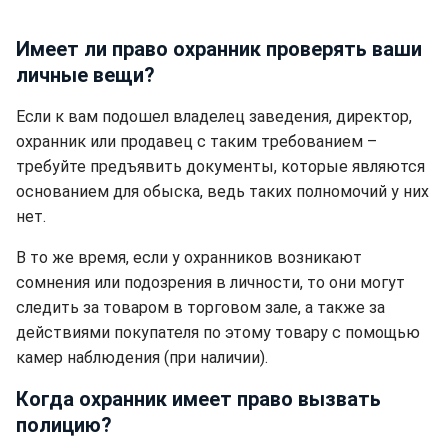
Имеет ли право охранник проверять ваши
личные вещи?
Если к вам подошел владелец заведения, директор,
охранник или продавец с таким требованием –
требуйте предъявить документы, которые являются
основанием для обыска, ведь таких полномочий у них
нет.
В то же время, если у охранников возникают
сомнения или подозрения в личности, то они могут
следить за товаром в торговом зале, а также за
действиями покупателя по этому товару с помощью
камер наблюдения (при наличии).
Когда охранник имеет право вызвать
полицию?