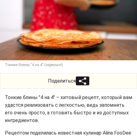
Тонкие блины "4 на 4" (скриншот)
Поделиться
Тонкие блины "4 на 4" – хитовый рецепт, который вам
удастся реализовать с легкостью, ведь запомнить
его очень просто, а готовить быстро и из доступных
ингредиентов.
Рецептом поделилась известная кулинар Alina FooDee