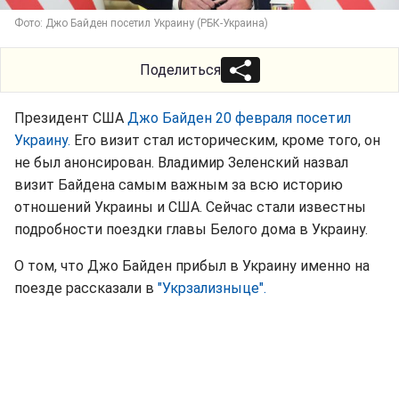
Фото: Джо Байден посетил Украину (РБК-Украина)
Поделиться
Президент США
Джо Байден 20 февраля посетил
Украину.
Его визит стал историческим, кроме того, он
не был анонсирован. Владимир Зеленский назвал
визит Байдена самым важным за всю историю
отношений Украины и США. Сейчас стали известны
подробности поездки главы Белого дома в Украину.
О том, что Джо Байден прибыл в Украину именно на
поезде рассказали в
"Укрзализныце".