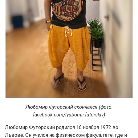
Любомир Футорский скончался (фото:
facebook.com/lyubomir.futorskiy)
Любомир Футорский родился 16 ноября 1972 во
Львове. Он учился на физическом факультете, где и