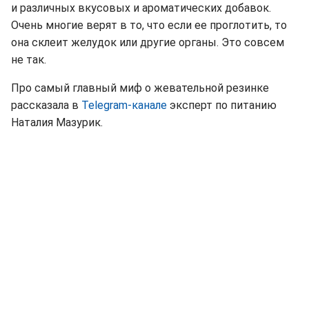
и различных вкусовых и ароматических добавок.
Очень многие верят в то, что если ее проглотить, то
она склеит желудок или другие органы. Это совсем
не так.
Про самый главный миф о жевательной резинке
рассказала в
Telegram-канале
эксперт по питанию
Наталия Мазурик.