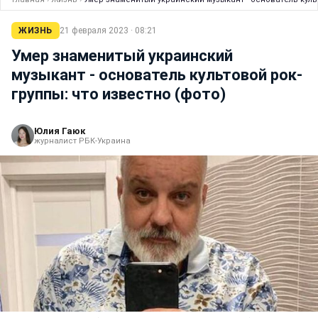
ЖИЗНЬ
21 февраля 2023 · 08:21
Умер знаменитый украинский
музыкант - основатель культовой рок-
группы: что известно (фото)
Юлия Гаюк
журналист РБК-Украина