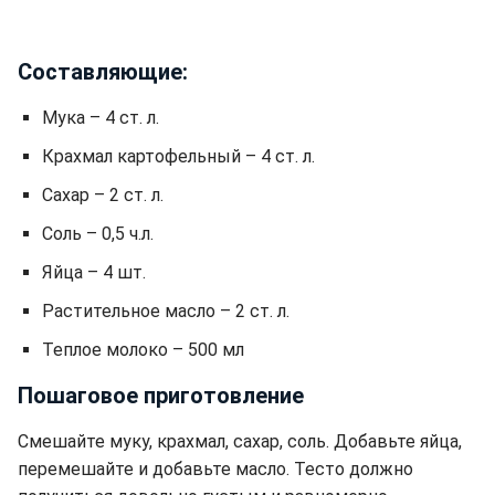
Составляющие:
Мука – 4 ст. л.
Крахмал картофельный – 4 ст. л.
Сахар – 2 ст. л.
Соль – 0,5 ч.л.
Яйца – 4 шт.
Растительное масло – 2 ст. л.
Теплое молоко – 500 мл
Пошаговое приготовление
Смешайте муку, крахмал, сахар, соль. Добавьте яйца,
перемешайте и добавьте масло. Тесто должно