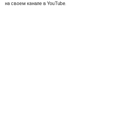
на своем канале в YouTube.