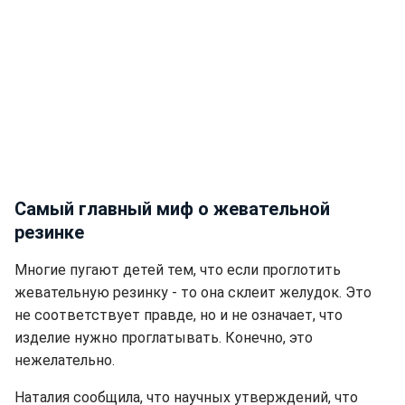
Самый главный миф о жевательной
резинке
Многие пугают детей тем, что если проглотить
жевательную резинку - то она склеит желудок. Это
не соответствует правде, но и не означает, что
изделие нужно проглатывать. Конечно, это
нежелательно.
Наталия сообщила, что научных утверждений, что