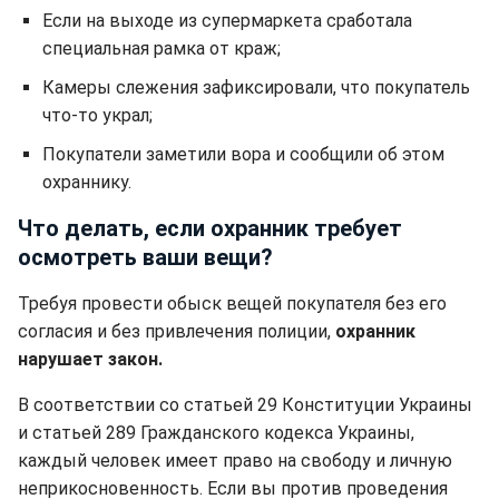
Если на выходе из супермаркета сработала
специальная рамка от краж;
Камеры слежения зафиксировали, что покупатель
что-то украл;
Покупатели заметили вора и сообщили об этом
охраннику.
Что делать, если охранник требует
осмотреть ваши вещи?
Требуя провести обыск вещей покупателя без его
согласия и без привлечения полиции,
охранник
нарушает закон.
В соответствии со статьей 29 Конституции Украины
и статьей 289 Гражданского кодекса Украины,
каждый человек имеет право на свободу и личную
неприкосновенность. Если вы против проведения