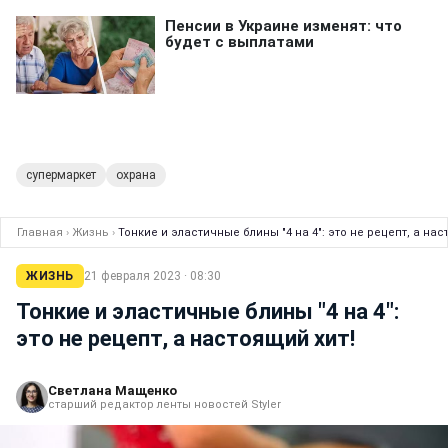
супермаркет
охрана
Главная
›
Жизнь
›
Тонкие и эластичные блины "4 на 4": это не рецепт, а нас
ЖИЗНЬ
21 февраля 2023 · 08:30
Тонкие и эластичные блины "4 на 4":
это не рецепт, а настоящий хит!
Светлана Мащенко
старший редактор ленты новостей Styler