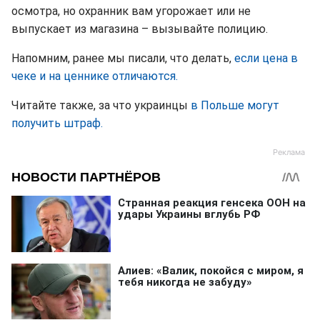
осмотра, но охранник вам угорожает или не
выпускает из магазина – вызывайте полицию.
Напомним, ранее мы писали, что делать,
если цена в
чеке и на ценнике отличаются.
Читайте также, за что украинцы
в Польше могут
получить штраф.