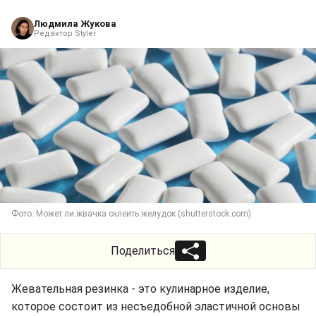
Людмила Жукова
Редактор Styler
Фото: Может ли жвачка склеить желудок (shutterstock.com)
Поделиться
Жевательная резинка - это кулинарное изделие,
которое состоит из несъедобной эластичной основы