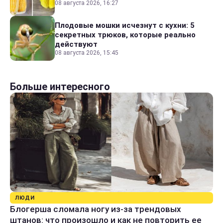
08 августа 2026, 16:27
Плодовые мошки исчезнут с кухни: 5
секретных трюков, которые реально
действуют
08 августа 2026, 15:45
Больше интересного
ЛЮДИ
Блогерша сломала ногу из-за трендовых
штанов: что произошло и как не повторить ее