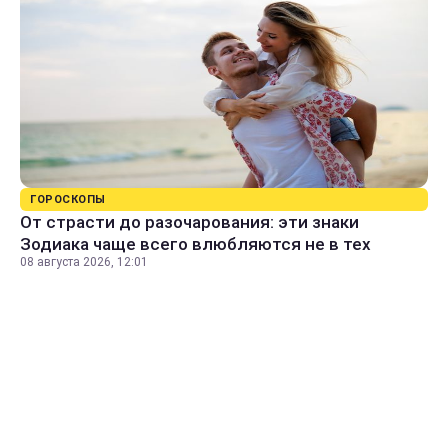
ГОРОСКОПЫ
От страсти до разочарования: эти знаки
Зодиака чаще всего влюбляются не в тех
08 августа 2026, 12:01