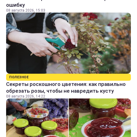
ошибку
08 августа 2026, 15:03
ПОЛЕЗНОЕ
Секреты роскошного цветения: как правильно
обрезать розы, чтобы не навредить кусту
08 августа 2026, 14:22