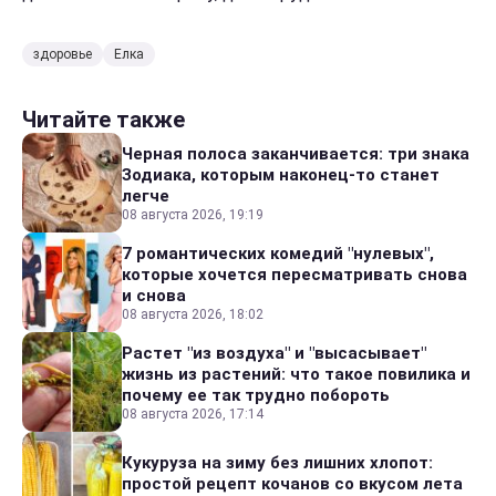
здоровье
Елка
Читайте также
Черная полоса заканчивается: три знака
Зодиака, которым наконец-то станет
легче
08 августа 2026, 19:19
7 романтических комедий "нулевых",
которые хочется пересматривать снова
и снова
08 августа 2026, 18:02
Растет "из воздуха" и "высасывает"
жизнь из растений: что такое повилика и
почему ее так трудно побороть
08 августа 2026, 17:14
Кукуруза на зиму без лишних хлопот:
простой рецепт кочанов со вкусом лета