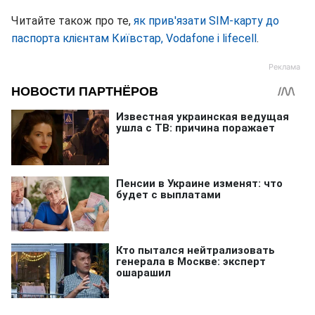
Читайте також про те,
як прив'язати SIM-карту до
паспорта клієнтам Київстар, Vodafone і lifecell
.