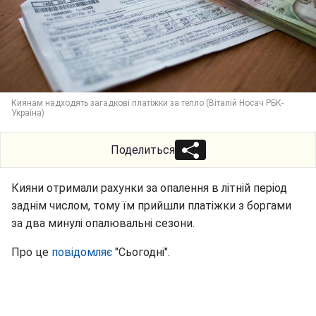
Киянам надходять загадкові платіжки за тепло (Віталій Носач РБК-
Україна)
Поделиться
Кияни отримали рахунки за опалення в літній період
заднім числом, тому їм прийшли платіжки з боргами
за два минулі опалювальні сезони.
Про це
повідомляє
"Сьогодні".