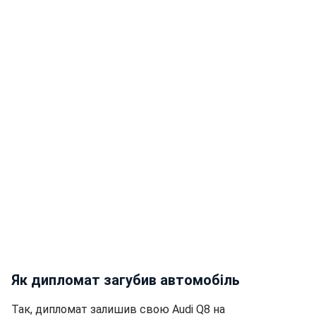
Як дипломат загубив автомобіль
Так, дипломат залишив свою Audi Q8 на