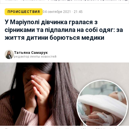
ПРОИСШЕСТВИЯ
04 сентября 2021 · 21:45
У Маріуполі дівчинка гралася з
сірниками та підпалила на собі одяг: за
життя дитини борються медики
Татьяна Самарук
редактор ленты новостей