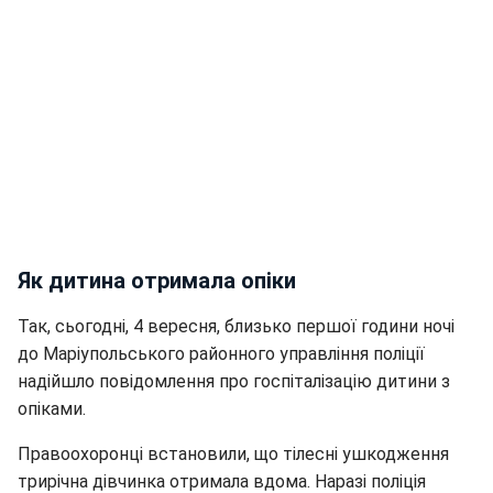
Як дитина отримала опіки
Так, сьогодні, 4 вересня, близько першої години ночі
до Маріупольського районного управління поліції
надійшло повідомлення про госпіталізацію дитини з
опіками.
Правоохоронці встановили, що тілесні ушкодження
трирічна дівчинка отримала вдома. Наразі поліція