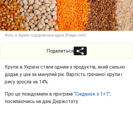
Фото: в Україні подорожчали крупи (freepic.com)
Поделиться
Крупи в Україні стали одним з продуктів, який сильно
додав у ціні за минулий рік. Вартість гречаної крупи і
рису зросла на 14%.
Про це повідомили в програмі
"Сніданок з 1+1",
посилаючись на дані Держстату.