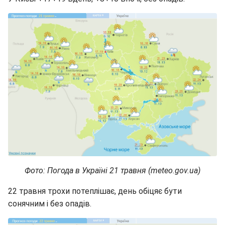
Фото: Погода в Україні 21 травня (meteo.gov.ua)
22 травня трохи потеплішає, день обіцяє бути
сонячним і без опадів.