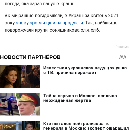
погода, яка зараз панує в країні.
Як ми раніше повідомляли, в Україні за квітень 2021
року
знову зросли ціни на продукти
. Так, найбільше
подорожчали крупи, соняшникова олія, хліб.