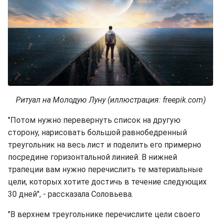
Ритуал на Молодую Луну (иллюстрация: freepik.com)
"Потом нужно перевернуть список на другую
сторону, нарисовать большой равнобедренный
треугольник на весь лист и поделить его примерно
посредине горизонтальной линией. В нижней
трапеции вам нужно перечислить те материальные
цели, которых хотите достичь в течение следующих
30 дней", - рассказала Соловьева.
"В верхнем треугольнике перечислите цели своего