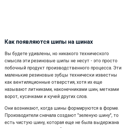
Как появляются шипы на шинах
Вы будете удивлены, но никакого технического
смысла эти резиновые шипы не несут - это просто
побочный продукт производственного процесса. Эти
маленькие резиновые зубцы технически известны
как вентиляционные отверстия, хотя их еще
называют литниками, наконечниками шин, метками
ворот, кусачками и кучей других слов.
Они возникают, когда шины формируются в форме.
Производители сначала создают "зеленую шину", то
есть чистую шину, которая еще не была выдержана