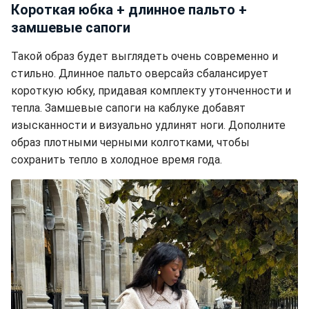
Короткая юбка + длинное пальто +
замшевые сапоги
Такой образ будет выглядеть очень современно и
стильно. Длинное пальто оверсайз сбалансирует
короткую юбку, придавая комплекту утонченности и
тепла. Замшевые сапоги на каблуке добавят
изысканности и визуально удлинят ноги. Дополните
образ плотными черными колготками, чтобы
сохранить тепло в холодное время года.