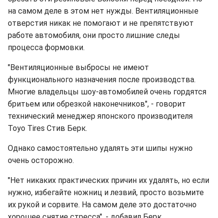
на самом деле в этом нет нужды. Вентиляционные
отверстия никак не помогают и не препятствуют
работе автомобиля, они просто лишние следы
процесса формовки.
"Вентиляционные выбросы не имеют
функционального назначения после производства.
Многие владельцы шоу-автомобилей очень гордятся
бритьем или обрезкой наконечников", - говорит
технический менеджер японского производителя
Toyo Tires Стив Берк.
Однако самостоятельно удалять эти шипы нужно
очень осторожно.
"Нет никаких практических причин их удалять, но если
нужно, избегайте ножниц и лезвий, просто возьмите
их рукой и сорвите. На самом деле это достаточно
хорошее снятие стресса", - добавил Берк.