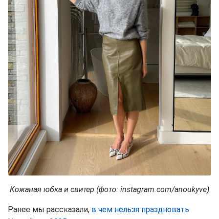
Кожаная юбка и свитер (фото: instagram.com/anoukyve)
Ранее мы рассказали,
в чем нельзя праздновать