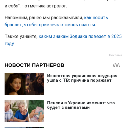
и себя", - отметила астролог.
Напомним, ранее мы рассказывали,
как носить
браслет, чтобы привлечь в жизнь счастье
.
Также узнайте,
каким знакам Зодиака повезет в 2025
году
.