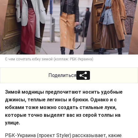
С чем сочетать юбку зимой (коллаж: РБК-Украина)
Поделиться
Зимой модницы предпочитают носить удобные
джинсы, теплые легинсы и брюки. Однако и с
юбками тоже можно создать стильные луки,
которые точно выделят вас из серой толпы на
улице.
РБК-Украина (проект Styler) рассказывает, какие