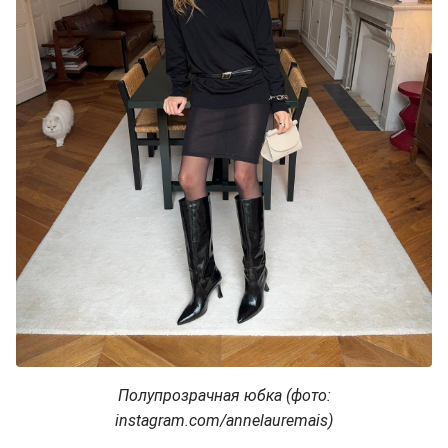
Полупрозрачная юбка (фото:
instagram.com/annelauremais)