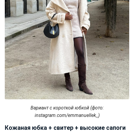
Вариант с короткой юбкой (фото:
instagram.com/emmanuellek_)
Кожаная юбка + свитер + высокие сапоги