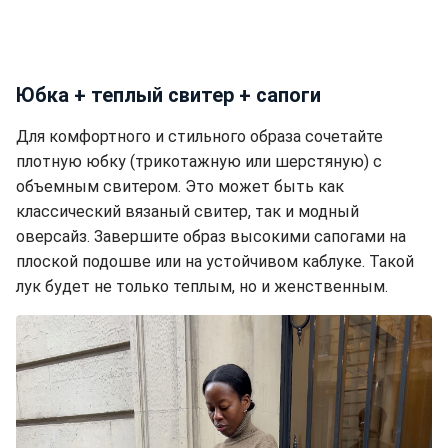
Юбка + теплый свитер + сапоги
Для комфортного и стильного образа сочетайте
плотную юбку (трикотажную или шерстяную) с
объемным свитером. Это может быть как
классический вязаный свитер, так и модный
оверсайз. Завершите образ высокими сапогами на
плоской подошве или на устойчивом каблуке. Такой
лук будет не только теплым, но и женственным.