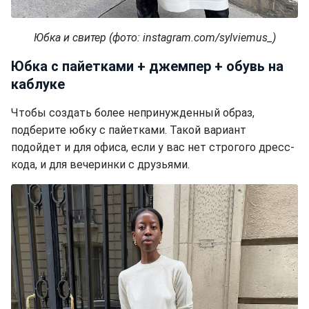
Юбка и свитер (фото: instagram.com/sylviemus_)
Юбка с пайетками + джемпер + обувь на
каблуке
Чтобы создать более непринужденный образ,
подберите юбку с пайетками. Такой вариант
подойдет и для офиса, если у вас нет строгого дресс-
кода, и для вечеринки с друзьями.