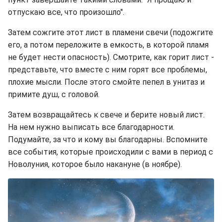
отпускаю все, что произошло".
Затем сожгите этот лист в пламени свечи (подожгите
его, а потом переложите в емкость, в которой пламя
не будет нести опасность). Смотрите, как горит лист -
представьте, что вместе с ним горят все проблемы,
плохие мысли. После этого смойте пепел в унитаз и
примите душ, с головой.
Затем возвращайтесь к свече и берите новый лист.
На нем нужно выписать все благодарности.
Подумайте, за что и кому вы благодарны. Вспомните
все события, которые происходили с вами в период с
Новолуния, которое было накануне (в ноябре).