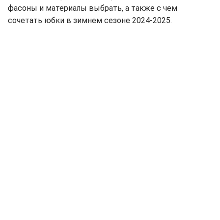
фасоны и материалы выбрать, а также с чем
сочетать юбки в зимнем сезоне 2024-2025.