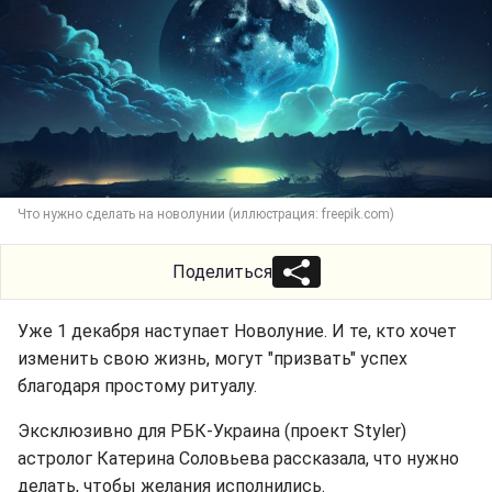
Что нужно сделать на новолунии (иллюстрация: freepik.com)
Поделиться
Уже 1 декабря наступает Новолуние. И те, кто хочет
изменить свою жизнь, могут "призвать" успех
благодаря простому ритуалу.
Эксклюзивно для РБК-Украина (проект Styler)
астролог Катерина Соловьева рассказала, что нужно
делать, чтобы желания исполнились.