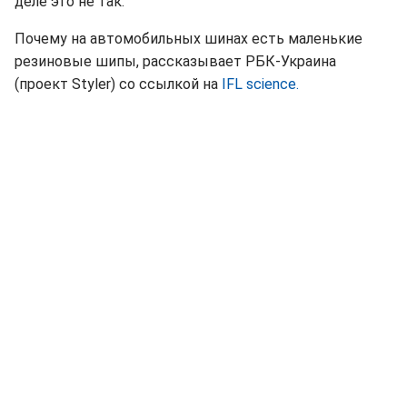
деле это не так.
Почему на автомобильных шинах есть маленькие
резиновые шипы, рассказывает РБК-Украина
(проект Styler) со ссылкой на
IFL science.