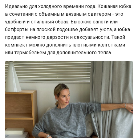
Идеально для холодного времени года. Кожаная юбка
в сочетании с объемным вязаным свитером - это
удобный и стильный образ. Высокие сапоги или
ботфорты на плоской подошве добавят уюта, а юбка
придаст немного дерзости и сексуальности. Такой
комплект можно дополнить плотными колготками
или термобельем для дополнительного тепла.