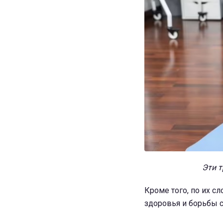
Эти т
Кроме того, по их с
здоровья и борьбы 