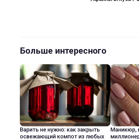
Больше интересного
Варить не нужно: как закрыть
Маникюр,
освежающий компот из любых
миллионер