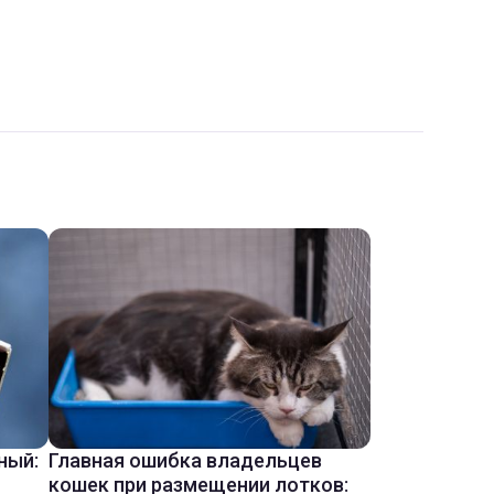
ный:
Главная ошибка владельцев
кошек при размещении лотков: