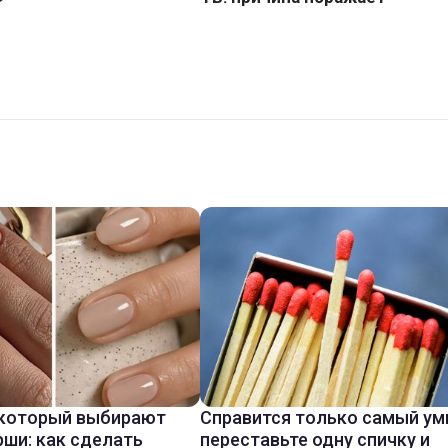
 который выбирают
Справится только самый ум
ши: как сделать
переставьте одну спичку и